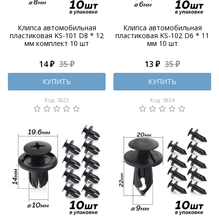
Клипса автомобильная
Клипса автомобильная
пластиковая KS-101 D8 * 12
пластиковая KS-102 D6 * 11
мм комплект 10 шт
мм 10 шт
14 ₽
35 ₽
13 ₽
35 ₽
КУПИТЬ
КУПИТЬ
Код: 5823
Код: 5824