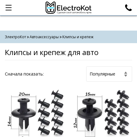
Категории
Поиск
ЭлектроКот
Автоаксессуары
Клипсы и крепеж
Клипсы и крепеж для авто
Cначала показать: