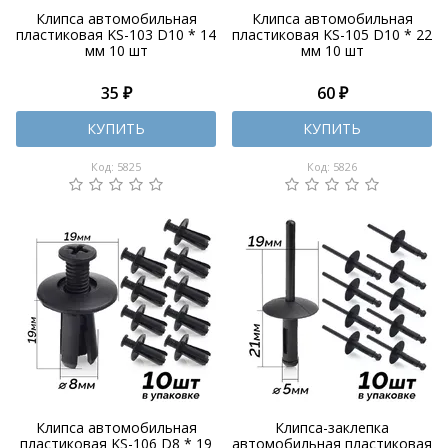
Клипса автомобильная
Клипса автомобильная
пластиковая KS-103 D10 * 14
пластиковая KS-105 D10 * 22
мм 10 шт
мм 10 шт
35 ₽
60 ₽
КУПИТЬ
КУПИТЬ
Код: 5825
Код: 5826
Клипса автомобильная
Клипса-заклепка
пластиковая KS-106 D8 * 19
автомобильная пластиковая