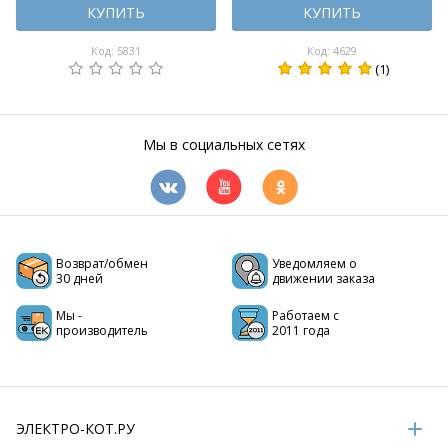
КУПИТЬ
КУПИТЬ
Код: 5831
Код: 4629
(1)
Мы в социальных сетях
Возврат/обмен
Уведомляем о
30 дней
движении заказа
Мы -
Работаем с
производитель
2011 года
ЭЛЕКТРО-КОТ.РУ