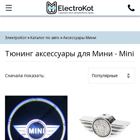
Категории
Поиск
ЭлектроКот
Каталог по авто
Аксессуары Мини
Тюнинг аксессуары для Мини - Mini
Cначала показать: