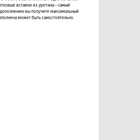
тковые вставки из уретана – самый
у дополнению вы получите максимальный
ыполнена может быть самостоятельно.