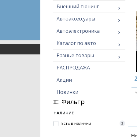
Внешний тюнинг
Автоаксессуары
Автоэлектроника
Каталог по авто
Разные товары
РАСПРОДАЖА
2
Акции
Новинки
К
Фильтр
НАЛИЧИЕ
Есть в наличии
3
Ме