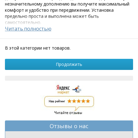
незначительному дополнению вы получите максимальный
комфорт и удобство при передвижении. Установка
предельно проста и выполнена может быть
самостоятельно.
В этой категории нет товаров.
Продолжить
Отзывы о нас