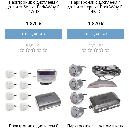
Парктроник с дисплеем 4
Парктроник с дисплеем 4
датчика белые ParkAWay E-
датчика черные ParkAWay E-
4W-D
4B-D
1 870 ₽
1 870 ₽
ПРЕДЗАКАЗ
ПРЕДЗАКАЗ
Код: 1422
Код: 1407
Парктроник с дисплеем 8
Парктроник с экраном шкала