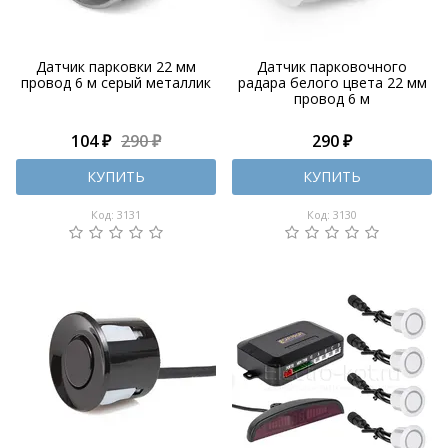
Датчик парковки 22 мм
Датчик парковочного
провод 6 м серый металлик
радара белого цвета 22 мм
провод 6 м
104 ₽
290 ₽
290 ₽
КУПИТЬ
КУПИТЬ
Код: 3131
Код: 3130