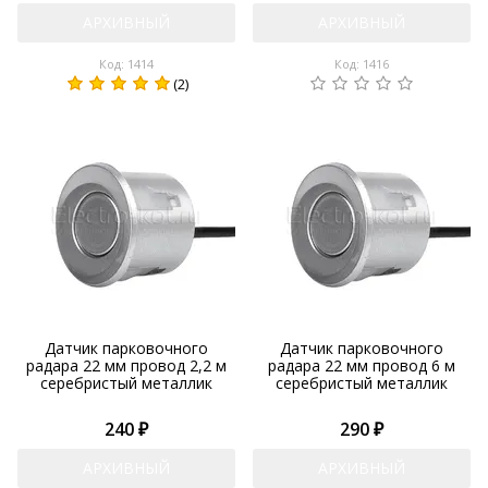
АРХИВНЫЙ
АРХИВНЫЙ
Код: 1414
Код: 1416
(2)
Датчик парковочного
Датчик парковочного
радара 22 мм провод 2,2 м
радара 22 мм провод 6 м
серебристый металлик
серебристый металлик
240 ₽
290 ₽
АРХИВНЫЙ
АРХИВНЫЙ