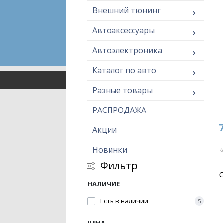
Внешний тюнинг
Автоаксессуары
Автоэлектроника
Каталог по авто
Разные товары
РАСПРОДАЖА
Акции
Новинки
К
Фильтр
С
НАЛИЧИЕ
Есть в наличии
5
ЦЕНА