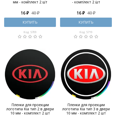
мм - комплект 2 шт
- комплект 2 шт
16 ₽
40 ₽
16 ₽
40 ₽
КУПИТЬ
КУПИТЬ
Код: 5709
Код: 5719
Пленки для проекции
Пленки для проекции
логотипа Kia тип 2 в двери
логотипа Kia тип 3 в двери
10 мм - комплект 2 шт
10 мм - комплект 2 шт