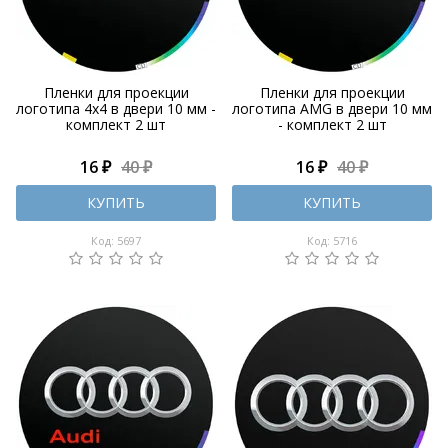
Пленки для проекции
Пленки для проекции
логотипа 4x4 в двери 10 мм -
логотипа AMG в двери 10 мм
комплект 2 шт
- комплект 2 шт
16 ₽
40 ₽
16 ₽
40 ₽
КУПИТЬ
КУПИТЬ
Код: 5697
Код: 5716