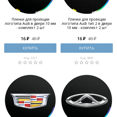
Пленки для проекции
Пленки для проекции
логотипа Audi в двери 10 мм
логотипа Audi тип 2 в двери
- комплект 2 шт
10 мм - комплект 2 шт
16 ₽
40 ₽
16 ₽
40 ₽
КУПИТЬ
КУПИТЬ
Код: 5727
Код: 5800