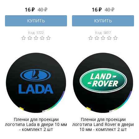
16 ₽
40 ₽
16 ₽
40 ₽
КУПИТЬ
КУПИТЬ
Код: 5722
Код: 5807
Пленки для проекции
Пленки для проекции
логотипа Lada в двери 10 мм
логотипа Land Rover в двери
- комплект 2 шт
10 мм - комплект 2 шт