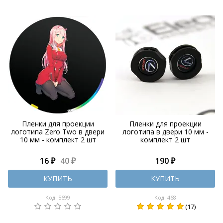
Пленки для проекции
Пленки для проекции
логотипа Zero Two в двери
логотипа в двери 10 мм -
10 мм - комплект 2 шт
комплект 2 шт
16 ₽
40 ₽
190 ₽
КУПИТЬ
КУПИТЬ
Код: 5699
Код: 468
(17)