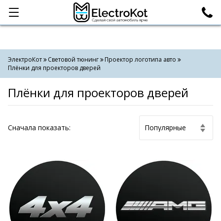
Категории
Поиск
ЭлектроКот
Световой тюнинг
Проектор логотипа авто
Плёнки для проекторов дверей
Плёнки для проекторов дверей
Cначала показать: