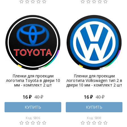
Пленки для проекции
Пленки для проекции
логотипа Toyota в двери 10
логотипа Volkswagen тип 2 в
мм - комплект 2 шт
двери 10 мм - комплект 2 шт
16 ₽
40 ₽
16 ₽
40 ₽
КУПИТЬ
КУПИТЬ
Код: 5806
Код: 5808