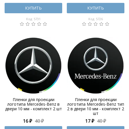
КУПИТЬ
КУПИТЬ
Код: 5731
Код: 5726
Пленки для проекции
Пленки для проекции
логотипа Mercedes-Benz в
логотипа Mercedes-Benz тип
двери 10 мм - комплект 2 шт
2 в двери 10 мм - комплект 2
шт
16 ₽
40 ₽
17 ₽
40 ₽