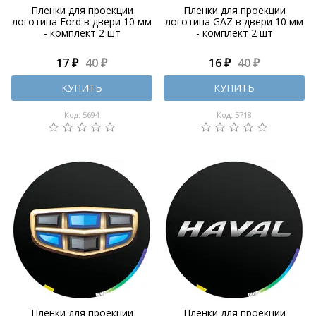
Пленки для проекции
Пленки для проекции
логотипа Ford в двери 10 мм
логотипа GAZ в двери 10 мм
- комплект 2 шт
- комплект 2 шт
17 ₽
40 ₽
16 ₽
40 ₽
КУПИТЬ
КУПИТЬ
Код: 5694
Код: 5718
Пленки для проекции
Пленки для проекции