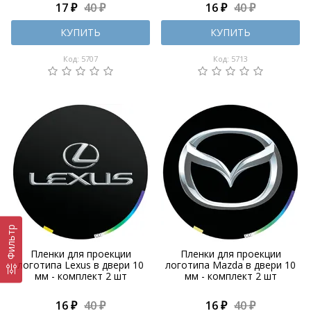
17 ₽
40 ₽
16 ₽
40 ₽
КУПИТЬ
КУПИТЬ
Код: 5707
Код: 5713
Фильтр
Пленки для проекции
Пленки для проекции
логотипа Lexus в двери 10
логотипа Mazda в двери 10
мм - комплект 2 шт
мм - комплект 2 шт
16 ₽
40 ₽
16 ₽
40 ₽