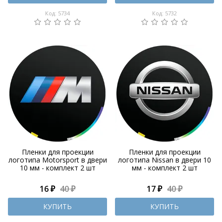
Код: 5734
Код: 5732
Пленки для проекции
Пленки для проекции
логотипа Motorsport в двери
логотипа Nissan в двери 10
10 мм - комплект 2 шт
мм - комплект 2 шт
16 ₽
40 ₽
17 ₽
40 ₽
КУПИТЬ
КУПИТЬ