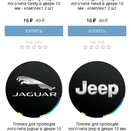
логотипа Geely в двери 10
логотипа Haval в двери 10
мм - комплект 2 шт
мм - комплект 2 шт
16 ₽
40 ₽
16 ₽
40 ₽
КУПИТЬ
КУПИТЬ
Код: 5730
Код: 5710
Пленки для проекции
Пленки для проекции
логотипа Jaguar в двери 10
логотипа Jeep в двери 10 мм