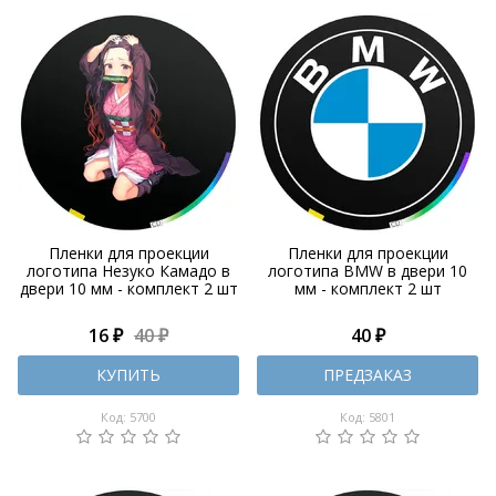
Пленки для проекции
Пленки для проекции
логотипа Незуко Камадо в
логотипа BMW в двери 10
двери 10 мм - комплект 2 шт
мм - комплект 2 шт
16 ₽
40 ₽
40 ₽
КУПИТЬ
ПРЕДЗАКАЗ
Код: 5700
Код: 5801