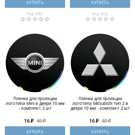
КУПИТЬ
КУПИТЬ
Код: 5703
Код: 5712
Пленки для проекции
Пленки для проекции
логотипа Mini в двери 10 мм
логотипа Mitsubishi тип 2 в
- комплект 2 шт
двери 10 мм - комплект 2 шт
16 ₽
40 ₽
16 ₽
40 ₽
КУПИТЬ
КУПИТЬ