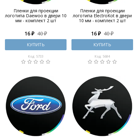
Пленки для проекции
Пленки для проекции
логотипа Daewoo в двери 10
логотипа ElectroKot в двери
мм - комплект 2 шт
10 мм - комплект 2 шт
16 ₽
40 ₽
16 ₽
40 ₽
КУПИТЬ
КУПИТЬ
Код: 5733
Код: 5684