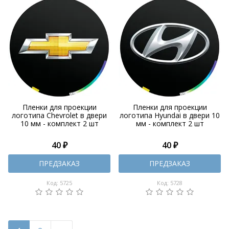
Пленки для проекции
Пленки для проекции
логотипа Chevrolet в двери
логотипа Hyundai в двери 10
10 мм - комплект 2 шт
мм - комплект 2 шт
40 ₽
40 ₽
ПРЕДЗАКАЗ
ПРЕДЗАКАЗ
Код: 5725
Код: 5728