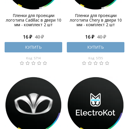
Пленки для проекции
Пленки для проекции
логотипа Cadillac в двери 10
логотипа Chery в двери 10
мм - комплект 2 шт
мм - комплект 2 шт
16 ₽
40 ₽
16 ₽
40 ₽
КУПИТЬ
КУПИТЬ
Код: 5714
Код: 5735