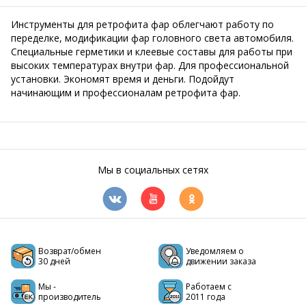
Инструменты для ретрофита фар облегчают работу по
переделке, модификации фар головного света автомобиля.
Специальные герметики и клеевые составы для работы при
высоких температурах внутри фар. Для профессиональной
установки. Экономят время и деньги. Подойдут
начинающим и профессионалам ретрофита фар.
Мы в социальных сетях
Возврат/обмен
Уведомляем о
30 дней
движении заказа
Мы -
Работаем с
производитель
2011 года