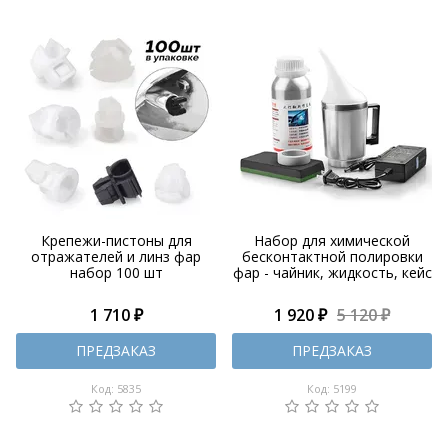
Крепежи-пистоны для
Набор для химической
отражателей и линз фар
бесконтактной полировки
набор 100 шт
фар - чайник, жидкость, кейс
1 710 ₽
1 920 ₽
5 120 ₽
ПРЕДЗАКАЗ
ПРЕДЗАКАЗ
Код: 5835
Код: 5199