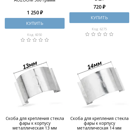
720 ₽
1 250 ₽
КУПИТЬ
КУПИТЬ
Код: 6275
Код: 6050
Скоба для крепления стекла
Скоба для крепления стекла
фары к корпусу
фары к корпусу
металлическая 13 мм
металлическая 14 мм