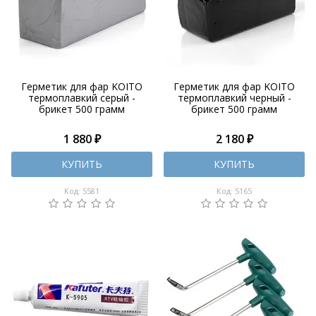
Герметик для фар KOITO
Герметик для фар KOITO
термоплавкий серый -
термоплавкий черный -
брикет 500 грамм
брикет 500 грамм
1 880 ₽
2 180 ₽
КУПИТЬ
КУПИТЬ
Код: 5581
Код: 5165