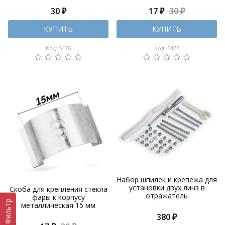
30 ₽
17 ₽
30 ₽
КУПИТЬ
КУПИТЬ
Код: 5476
Код: 5477
Набор шпилек и крепежа для
установки двух линз в
Скоба для крепления стекла
отражатель
фары к корпусу
Фильтр
металлическая 15 мм
380 ₽