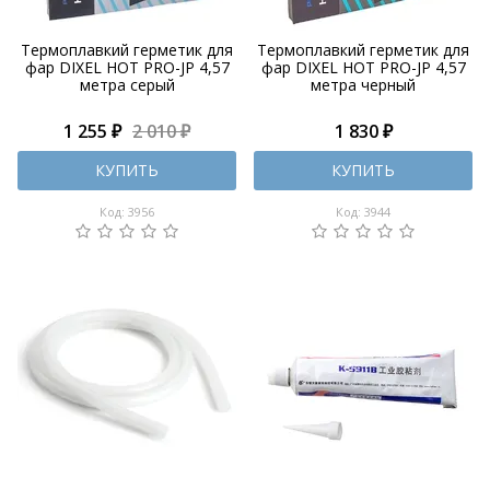
Термоплавкий герметик для
Термоплавкий герметик для
фар DIXEL HOT PRO-JP 4,57
фар DIXEL HOT PRO-JP 4,57
метра серый
метра черный
1 255 ₽
2 010 ₽
1 830 ₽
КУПИТЬ
КУПИТЬ
Код: 3956
Код: 3944