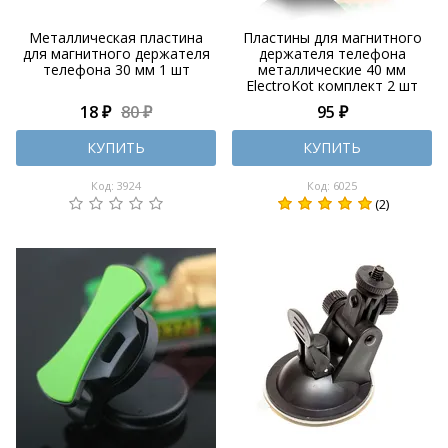
Металлическая пластина
Пластины для магнитного
для магнитного держателя
держателя телефона
телефона 30 мм 1 шт
металлические 40 мм
ElectroKot комплект 2 шт
18 ₽
80 ₽
95 ₽
КУПИТЬ
КУПИТЬ
Код: 3924
Код: 6025
(2)