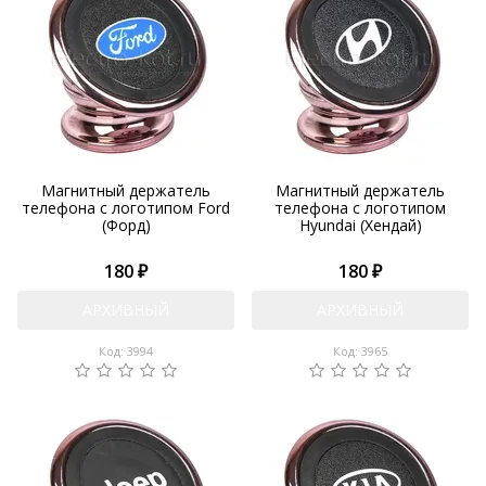
Магнитный держатель
Магнитный держатель
телефона с логотипом Ford
телефона с логотипом
(Форд)
Hyundai (Хендай)
180 ₽
180 ₽
АРХИВНЫЙ
АРХИВНЫЙ
Код: 3994
Код: 3965