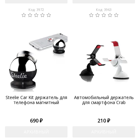
Код: 3972
Код: 3963
Steelie Car Kit держатель для
Автомобильный держатель
телефона магнитный
для смартфона Crab
690 ₽
210 ₽
АРХИВНЫЙ
АРХИВНЫЙ