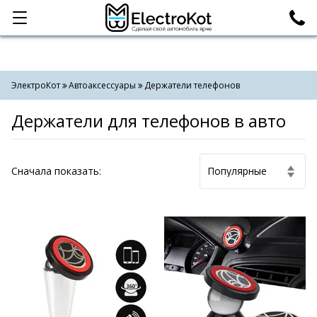
Категории
Поиск
ЭлектроКот
Автоаксессуары
Держатели телефонов
Держатели для телефонов в авто
Cначала показать: