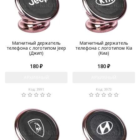
Магнитный держатель
Магнитный держатель
телефона с логотипом Jeep
телефона с логотипом Kia
(Джип)
(Киа)
180 ₽
180 ₽
АРХИВНЫЙ
АРХИВНЫЙ
Код: 3991
Код: 3973