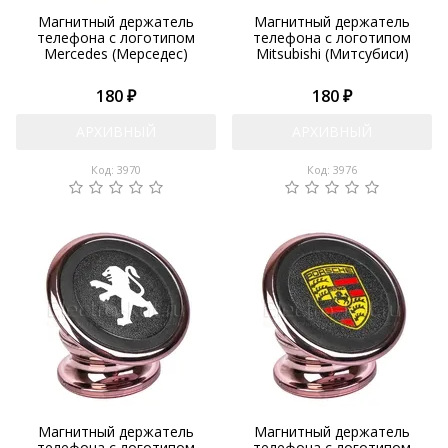
Магнитный держатель
Магнитный держатель
телефона с логотипом
телефона с логотипом
Mercedes (Мерседес)
Mitsubishi (Митсубиси)
180 ₽
180 ₽
АРХИВНЫЙ
АРХИВНЫЙ
Код: 3970
Код: 3976
Магнитный держатель
Магнитный держатель
телефона с логотипом
телефона с логотипом