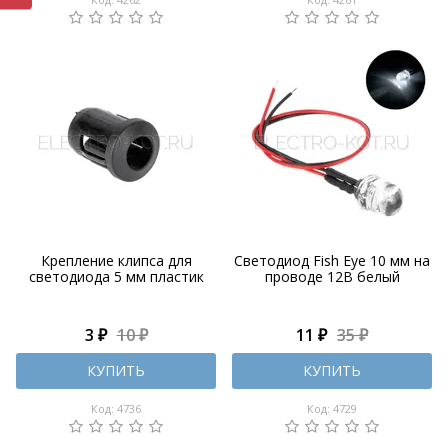
Крепление клипса для
Светодиод Fish Eye 10 мм на
светодиода 5 мм пластик
проводе 12В белый
3 ₽
10 ₽
11 ₽
35 ₽
КУПИТЬ
КУПИТЬ
Код: 4736
Код: 4729