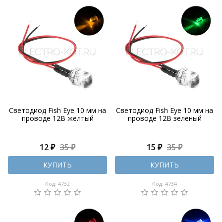
Светодиод Fish Eye 10 мм на
Светодиод Fish Eye 10 мм на
проводе 12В желтый
проводе 12В зеленый
12 ₽
35 ₽
15 ₽
35 ₽
КУПИТЬ
КУПИТЬ
Код: 4732
Код: 4734