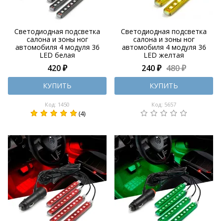
Светодиодная подсветка
Светодиодная подсветка
салона и зоны ног
салона и зоны ног
автомобиля 4 модуля 36
автомобиля 4 модуля 36
LED белая
LED желтая
420 ₽
240 ₽
480 ₽
КУПИТЬ
КУПИТЬ
Код: 1450
Код: 5657
(4)