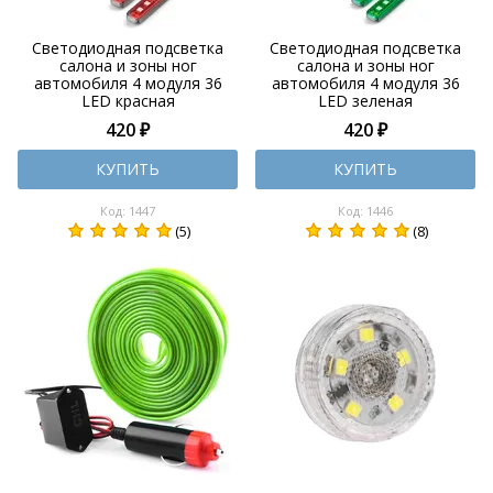
Светодиодная подсветка
Светодиодная подсветка
салона и зоны ног
салона и зоны ног
автомобиля 4 модуля 36
автомобиля 4 модуля 36
LED красная
LED зеленая
420 ₽
420 ₽
КУПИТЬ
КУПИТЬ
Код: 1447
Код: 1446
(5)
(8)