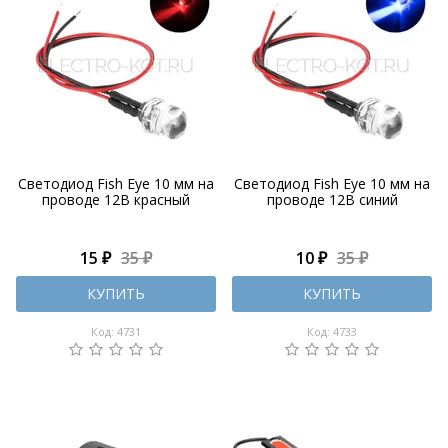
Светодиод Fish Eye 10 мм на
Светодиод Fish Eye 10 мм на
проводе 12В красный
проводе 12В синий
15 ₽
35 ₽
10 ₽
35 ₽
КУПИТЬ
КУПИТЬ
Код: 4731
Код: 4733