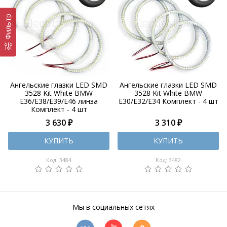
Фильтр
Ангельские глазки LED SMD
Ангельские глазки LED SMD
3528 Kit White BMW
3528 Kit White BMW
E36/E38/E39/E46 линза
E30/E32/E34 Комплект - 4 шт
Комплект - 4 шт
3 630 ₽
3 310 ₽
КУПИТЬ
КУПИТЬ
Код: 3484
Код: 3482
Мы в социальных сетях