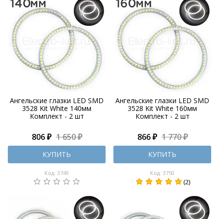
Ангельские глазки LED SMD
Ангельские глазки LED SMD
3528 Kit White 140мм
3528 Kit White 160мм
Комплект - 2 шт
Комплект - 2 шт
806 ₽
1 650 ₽
866 ₽
1 770 ₽
КУПИТЬ
КУПИТЬ
Код: 3749
Код: 3750
(2)