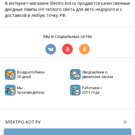
В интернет-магазине Electro-kot.ru продаются качественные
диодные лампы Н4 тёплого света для авто недорого и с
доставкой в любую точку РФ.
Мы в социальных сетях
Возврат/обмен
Уведомляем о
30 дней
движении заказа
Мы -
Работаем с
производитель
2011 года
ЭЛЕКТРО-КОТ.РУ
ИНФОРМАЦИЯ