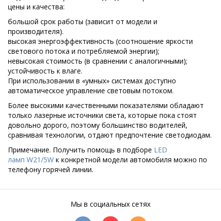
цены и качества:
большой срок работы (зависит от модели и
производителя).
высокая энергоэффективность (соотношение яркости
светового потока и потребляемой энергии);
невысокая стоимость (в сравнении с аналогичными);
устойчивость к влаге.
При использовании в «умных» системах доступно
автоматическое управление световым потоком.
Более высокими качественными показателями обладают
только лазерные источники света, которые пока стоят
довольно дорого, поэтому большинство водителей,
сравнивая технологии, отдают предпочтение светодиодам.
Примечание. Получить помощь в подборе
LED
ламп W21/5W
к конкретной модели автомобиля можно по
телефону горячей линии.
Мы в социальных сетях