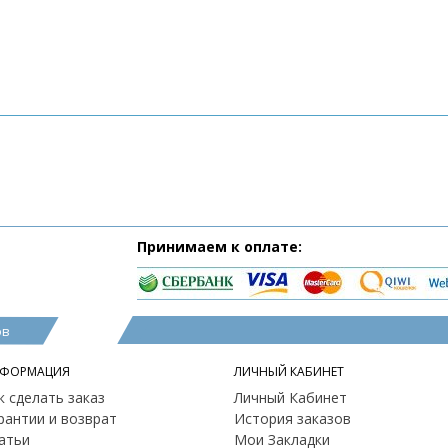
Принимаем к оплате:
ов
ФОРМАЦИЯ
ЛИЧНЫЙ КАБИНЕТ
к сделать заказ
Личный Кабинет
рантии и возврат
История заказов
атьи
Мои Закладки