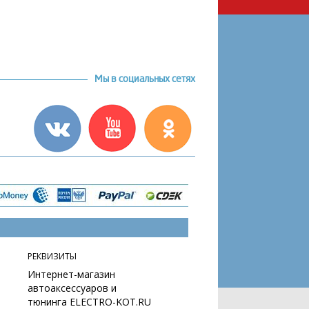
Мы в социальных сетях
РЕКВИЗИТЫ
Интернет-магазин
автоаксессуаров и
тюнинга ELECTRO-KOT.RU