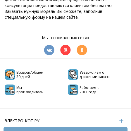
консультации предоставляются клиентам бесплатно.
Заказать нужную модель Вы сможете, заполнив
специальную форму на нашем сайте.
Мы в социальных сетях
Возврат/обмен
Уведомляем о
30 дней
движении заказа
Мы -
Работаем с
производитель
2011 года
ЭЛЕКТРО-КОТ.РУ