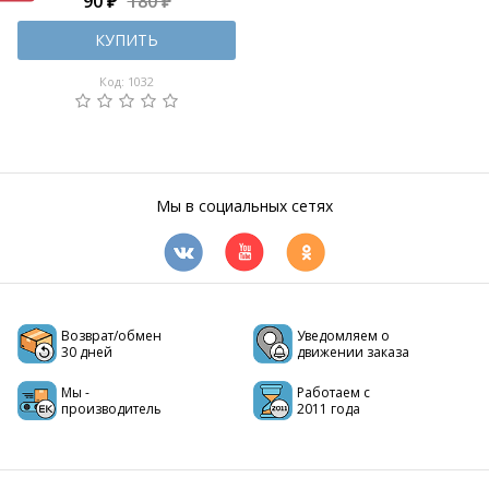
90 ₽
180 ₽
КУПИТЬ
Код: 1032
Мы в социальных сетях
Возврат/обмен
Уведомляем о
30 дней
движении заказа
Мы -
Работаем с
производитель
2011 года