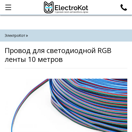
Категории
Поиск
ЭлектроКот
Провод для светодиодной RGB
ленты 10 метров