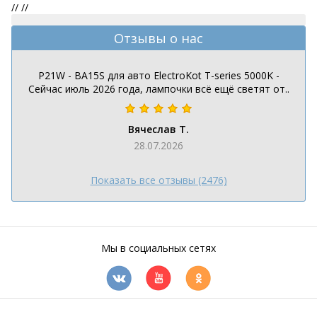
//
//
Отзывы о нас
P21W - BA15S для авто ElectroKot T-series 5000K -
Сейчас июль 2026 года, лампочки всё ещё светят от..
Вячеслав Т.
28.07.2026
Показать все отзывы (2476)
Мы в социальных сетях