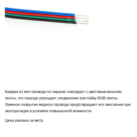
Каждая из жил провода по окраске совпадает с цветовым каналом
ленты, что гораздо упрощает соединение или пайку RGB ленты.
Луженое покрытие медного провода предотвращает его окисление при
эксплуатации в условиях повышенной влажности.
Цена указана за метр.