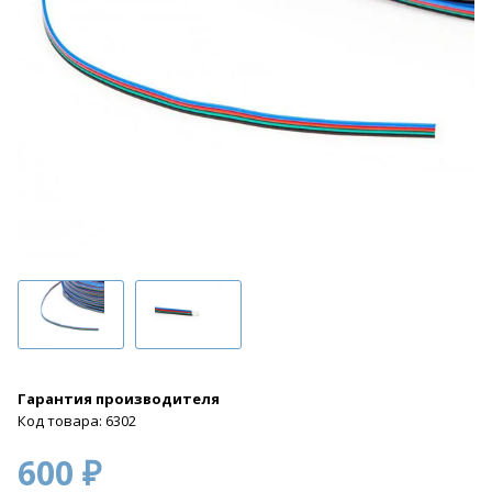
Гарантия производителя
Код товара: 6302
600 ₽