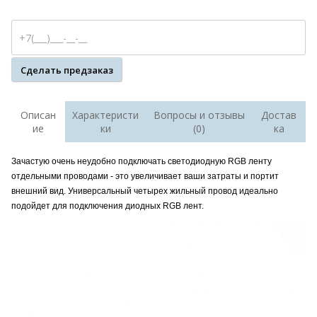
Сделать предзаказ
Описан
Характеристи
Вопросы и отзывы
Достав
ие
ки
(0)
ка
Зачастую очень неудобно подключать светодиодную RGB ленту
отдельными проводами - это увеличивает ваши затраты и портит
внешний вид. Универсальный четырех жильный провод идеально
подойдет для подключения диодных RGB лент.