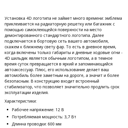
Установка 4D логотипа не займет много времени: эмблема
приклеивается на радиаторную решетку или багажник с
помощью самоклеющейся поверхности на место
демонтированного стандартного логотипа. Далее
подключается в бортовую сеть вашего автомобиля,
скажем к ближнему свету фар. То есть в дневное время,
когда включены только габариты и дневные ходовые огни -
4D шильдик является обычным логотипом, а в темное
время суток превращается в яркий и запоминающийся
автоаксессуар. Плюс, его использование делает ваш
автомобиль более заметным на дороге, а значит и более
безопасным. В конструкцию входит встроенный
стабилизатор, что позволяет значительно продлить срок
эксплуатации изделия.
Характеристики:
Рабочее напряжение: 12 В
Потребляемая мощность: 3,7 Вт
Длинна проводки: 600 мм