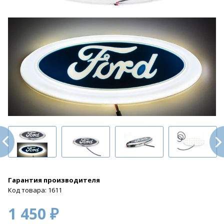
Гарантия производителя
Код товара: 1611
1 450 ₽