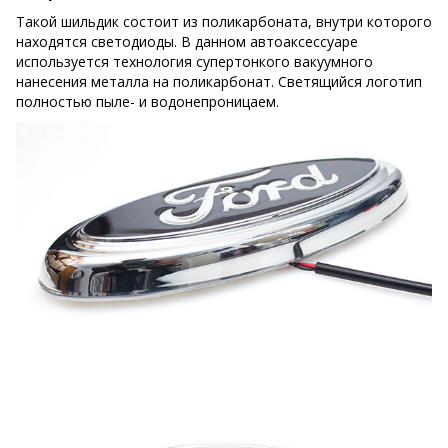
Такой шильдик состоит из поликарбоната, внутри которого
находятся светодиоды. В данном автоаксессуаре
используется технология супертонкого вакуумного
нанесения металла на поликарбонат. Светящийся логотип
полностью пыле- и водонепроницаем.