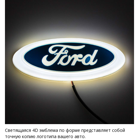
Светящаяся 4D эмблема по форме представляет собой
точную копию логотипа вашего авто.