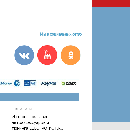
Мы в социальных сетях
РЕКВИЗИТЫ
Интернет-магазин
автоаксессуаров и
тюнинга ELECTRO-KOT.RU