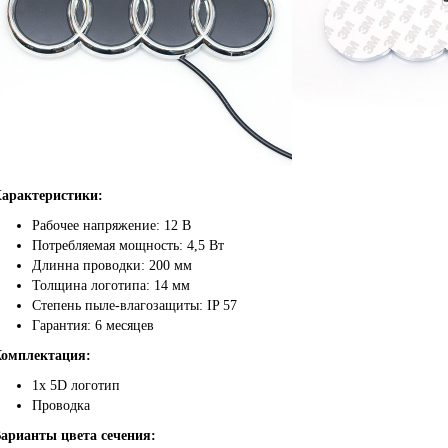
арактеристики:
Рабочее напряжение: 12 В
Потребляемая мощность: 4,5 Вт
Длинна проводки: 200 мм
Толщина логотипа: 14 мм
Степень пыле-влагозащиты: IP 57
Гарантия: 6 месяцев
омплектация:
1х 5D логотип
Проводка
арианты цвета сечения: