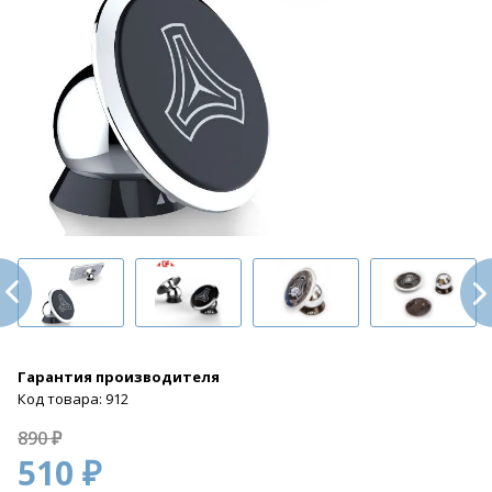
Гарантия производителя
Код товара: 912
890 ₽
510 ₽