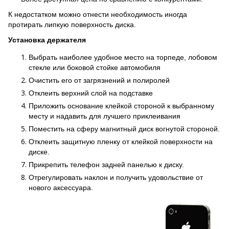
К недостатком можно отнести необходимость иногда
протирать липкую поверхность диска.
Установка держателя
Выбрать наиболее удобное место на торпеде, лобовом
стекле или боковой стойке автомобиля
Очистить его от загрязнений и полиролей
Отклеить верхний слой на подставке
Приложить основание клейкой стороной к выбранному
месту и надавить для лучшего приклеивания
Поместить на сферу магнитный диск вогнутой стороной.
Отклеить защитную пленку от клейкой поверхности на
диске.
Прикрепить телефон задней панелью к диску.
Отрегулировать наклон и получить удовольствие от
нового аксессуара.