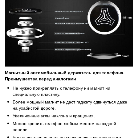
Магнитный автомобильный держатель для телефона.
Преимущества перед аналогами
Не нужно прикреплять к телефону ни магнит ни
специальную пластину.
Более мощный магнит не даст гаджету сдвинуться даже
на ухабистой дороге.
Увеличенные углы наклона и вращения.
Можно крепить телефон любым местом на задней
панеле.
Более доступная цена по сравнению с конкурентами.