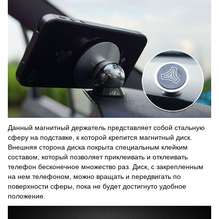
Данный магнитный держатель представляет собой стальную
сферу на подставке, к которой крепится магнитный диск.
Внешняя сторона диска покрыта специальным клейким
составом, который позволяет приклеивать и отклеивать
телефон бесконечное множество раз. Диск, с закрепленным
на нем телефоном, можно вращать и передвигать по
поверхности сферы, пока не будет достигнуто удобное
положение.