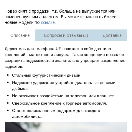
Товар снят с продажи, т.к. больше не выпускается или
заменен лучшим аналогом. Вы можете заказать более
новые модели по
ссылке
.
Описание
Вопросы и отзывы (3)
Доставка
Держатель для телефона UF сочетает в себе два типа
креплений - магнитное и липучка. Такая концепция позволяет
сохранить подвижность и значительно упрощает закрепление
гаджетов.
Стильный футуристический дизайн.
Надежное удержание устройств диагональю до семи
дюймов.
Не оказывает воздействие на телефон или планшет.
Сверхсильное крепление к торпеде автомобиля.
Станет великолепным подарком для каждого
автомобилиста.