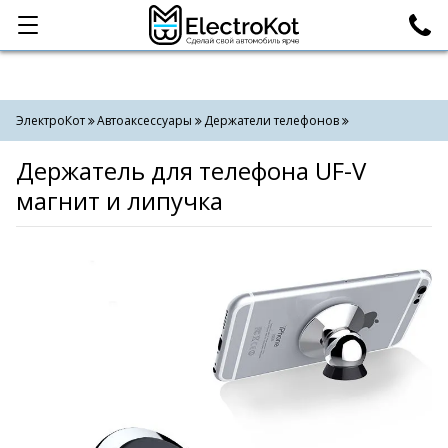
Категории
Поиск
ЭлектроКот
Автоаксессуары
Держатели телефонов
Держатель для телефона UF-V
магнит и липучка