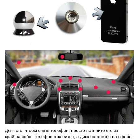
Для того, чтобы снять телефон, просто потяните его за
край на себя. Телефон отклеится, а диск останется на сфере.