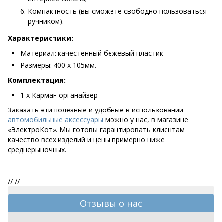
Компактность (вы сможете свободно пользоваться
ручником).
Характеристики:
Материал: качестенный бежевый пластик
Размеры: 400 х 105мм.
Комплектация:
1 х Карман органайзер
Заказать эти полезные и удобные в использовании
автомобильные аксессуары
можно у нас, в магазине
«ЭлектроКот». Мы готовы гарантировать клиентам
качество всех изделий и цены примерно ниже
среднерыночных.
//
//
Отзывы о нас