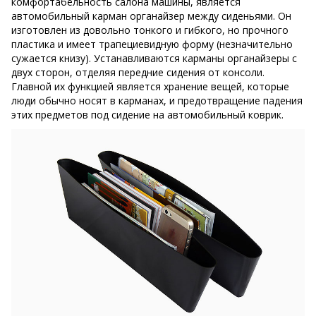
комфортабельность салона машины, является
автомобильный карман органайзер между сиденьями. Он
изготовлен из довольно тонкого и гибкого, но прочного
пластика и имеет трапециевидную форму (незначительно
сужается книзу). Устанавливаются карманы органайзеры с
двух сторон, отделяя передние сидения от консоли.
Главной их функцией является хранение вещей, которые
люди обычно носят в карманах, и предотвращение падения
этих предметов под сидение на автомобильный коврик.