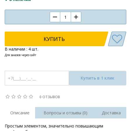
КУПИТЬ
В наличии : 4 шт.
Для заказов через сайт
Купить в 1 клик
0 ОТЗЫВОВ
Описание
Вопросы и отзывы (0)
Доставка
Простым элементом, значительно повышающим