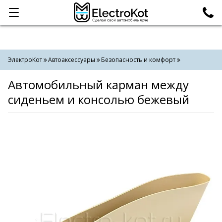
Категории
Поиск
ЭлектроКот
Автоаксессуары
Безопасность и комфорт
Автомобильный карман между
сиденьем и консолью бежевый