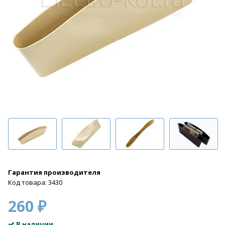
Гарантия производителя
Код товара: 3430
260 ₽
В наличии