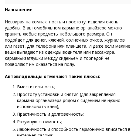
Назначение
Невзирая на компактность и простоту, изделия очень
удобны. В автомобильном кармане органайзере можно
хранить любые предметы небольшого размера. Он
подойдет для денег, ключей, солнечных очков, журналов
или газет, для телефона или планшета. И даже если мелкие
вещи выпадают из одежды водителя или пассажира,
карманы-заглушки между сиденьем и торпедой не
позволяют им оказаться на полу.
Автовладельцы отмечают такие плюсы:
Вместительность;
Простоту установки и снятия (для закрепления
кармана органайзера рядом с сидением не нужно
использовать клей);
Практичность и долговечность;
Разумную стоимость;
Лаконичность и способность гармонично вписаться в
интерьер салона;