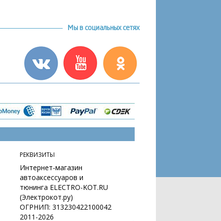
Мы в социальных сетях
РЕКВИЗИТЫ
Интернет-магазин
автоаксессуаров и
тюнинга ELECTRO-KOT.RU
(Электрокот.ру)
ОГРНИП: 313230422100042
2011-2026