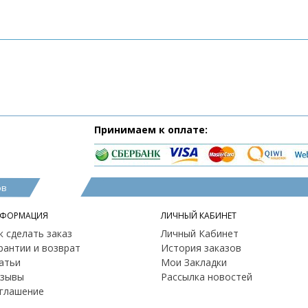
Принимаем к оплате:
ов
ФОРМАЦИЯ
ЛИЧНЫЙ КАБИНЕТ
к сделать заказ
Личный Кабинет
рантии и возврат
История заказов
атьи
Мои Закладки
зывы
Рассылка новостей
глашение