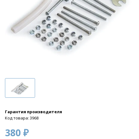
Гарантия производителя
Код товара: 3968
380 ₽