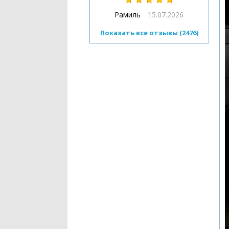
Рамиль
15.07.2026
Показать все отзывы (2476)