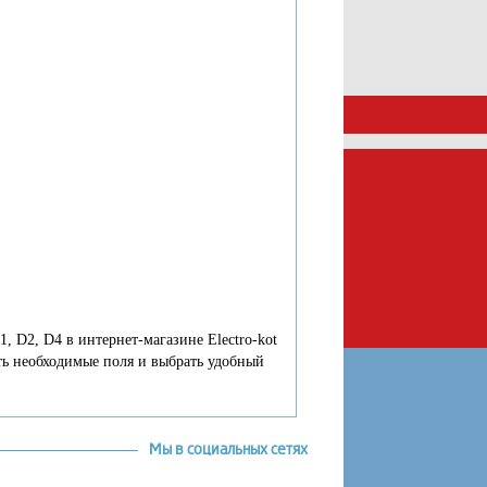
D2, D4 в интернет-магазине Electro-kot
ить необходимые поля и выбрать удобный
Мы в социальных сетях