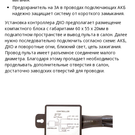
Предохранитель на 3А в проводах подключающих АКБ
надежно защищает систему от короткого замыкания.
Установка контроллера ДХО предполагает размещение
компактного блока с габаритами 60 x 55 x 20мм в
подкапотном пространстве и вывод пульта в салон. Далее
нужно последовательно подключить согласно схеме: АКБ,
ДХО и поворотные огни, ближний свет, цепь зажигания.
Провод пульта имеет разъемное соединение малого
диаметра. Благодаря этому пропадает необходимость
проделывать дополнительные отверстия в салон,
достаточно заводских отверстий для проводки.