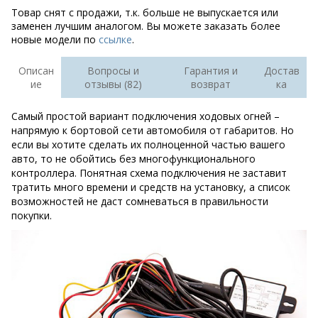
Товар снят с продажи, т.к. больше не выпускается или
заменен лучшим аналогом. Вы можете заказать более
новые модели по
ссылке
.
Описан
Вопросы и
Гарантия и
Достав
ие
отзывы (82)
возврат
ка
Самый простой вариант подключения ходовых огней –
напрямую к бортовой сети автомобиля от габаритов. Но
если вы хотите сделать их полноценной частью вашего
авто, то не обойтись без многофункционального
контроллера. Понятная схема подключения не заставит
тратить много времени и средств на установку, а список
возможностей не даст сомневаться в правильности
покупки.