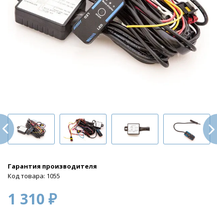
Гарантия производителя
Код товара: 1055
1 310 ₽