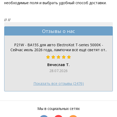
необходимые поля и выбрать удобный способ доставки.
//
//
Отзывы о нас
P21W - BA15S для авто ElectroKot T-series 5000K -
Сейчас июль 2026 года, лампочки всё ещё светят от..
Вячеслав Т.
28.07.2026
Показать все отзывы (2476)
Мы в социальных сетях