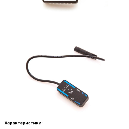
Характеристики: