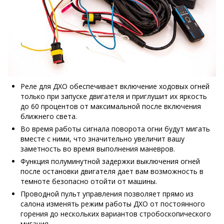
Реле для ДХО обеспечивает включение ходовых огней
только при запуске двигателя и приглушит их яркость
до 60 процентов от максимальной после включения
ближнего света.
Во время работы сигнала поворота огни будут мигать
вместе с ними, что значительно увеличит вашу
заметность во время выполнения маневров.
Функция полуминутной задержки выключения огней
после остановки двигателя дает вам возможность в
темноте безопасно отойти от машины.
Проводной пульт управления позволяет прямо из
салона изменять режим работы ДХО от постоянного
горения до нескольких вариантов стробоскопического
мигания.