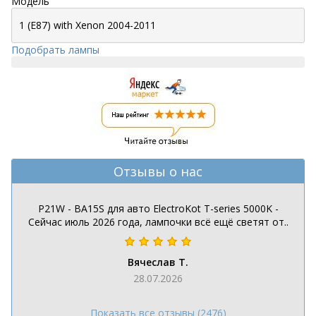
Модель
Подобрать лампы
Отзывы о нас
P21W - BA15S для авто ElectroKot T-series 5000K -
Сейчас июль 2026 года, лампочки всё ещё светят от..
Вячеслав Т.
28.07.2026
Показать все отзывы (2476)