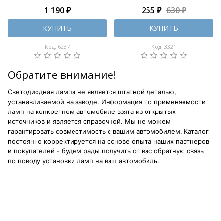
1 190 ₽
255 ₽
630 ₽
КУПИТЬ
КУПИТЬ
Код: 6237
Код: 3321
Обратите внимание!
Светодиодная лампа не является штатной деталью,
устанавливаемой на заводе. Информация по применяемости
ламп на конкретном автомобиле взята из открытых
источников и является справочной. Мы не можем
гарантировать совместимость с вашим автомобилем. Каталог
постоянно корректируется на основе опыта наших партнеров
и покупателей - будем рады получить от вас обратную связь
по поводу установки ламп на ваш автомобиль.