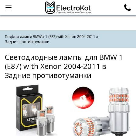
Категории
Поиск
Подбор ламп
BMW
1 (E87) with Xenon 2004-2011
Задние противотуманки
Светодиодные лампы для BMW 1
(E87) with Xenon 2004-2011 в
Задние противотуманки