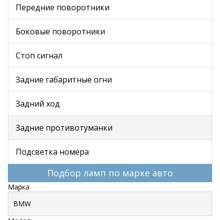
Передние поворотники
Боковые поворотники
Стоп сигнал
Задние габаритные огни
Задний ход
Задние противотуманки
Подсветка номера
Подбор ламп по марке авто
Марка