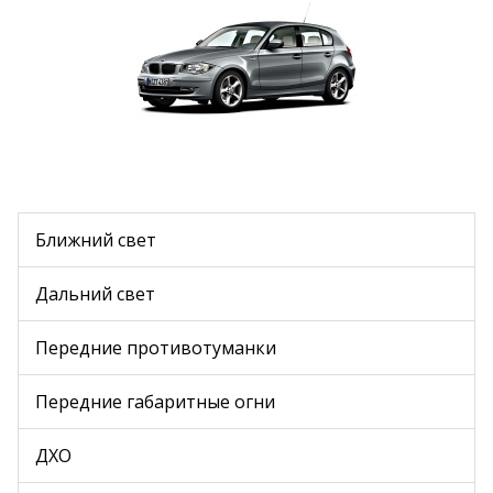
Ближний свет
Дальний свет
Передние противотуманки
Передние габаритные огни
ДХО