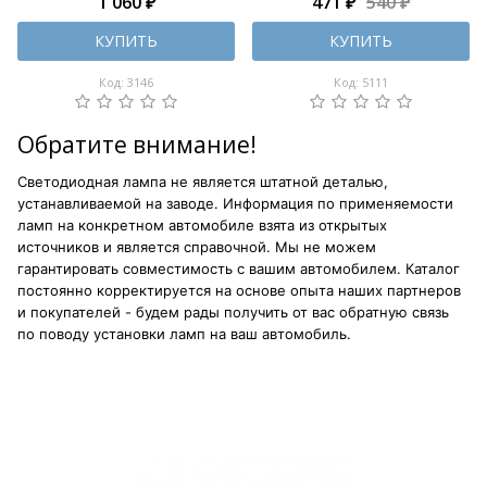
1 060 ₽
471 ₽
540 ₽
КУПИТЬ
КУПИТЬ
Код: 3146
Код: 5111
Обратите внимание!
Светодиодная лампа не является штатной деталью,
устанавливаемой на заводе. Информация по применяемости
ламп на конкретном автомобиле взята из открытых
источников и является справочной. Мы не можем
гарантировать совместимость с вашим автомобилем. Каталог
постоянно корректируется на основе опыта наших партнеров
и покупателей - будем рады получить от вас обратную связь
по поводу установки ламп на ваш автомобиль.