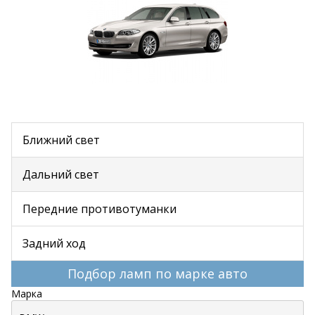
Ближний свет
Дальний свет
Передние противотуманки
Задний ход
Подбор ламп по марке авто
Марка