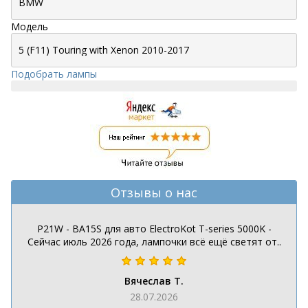
Модель
Подобрать лампы
Отзывы о нас
P21W - BA15S для авто ElectroKot T-series 5000K -
Сейчас июль 2026 года, лампочки всё ещё светят от..
Вячеслав Т.
28.07.2026