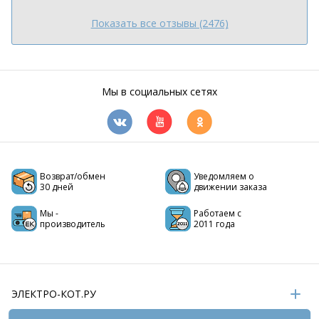
Показать все отзывы (2476)
Мы в социальных сетях
Возврат/обмен
Уведомляем о
30 дней
движении заказа
Мы -
Работаем с
производитель
2011 года
ЭЛЕКТРО-КОТ.РУ