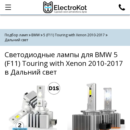
Категории
Поиск
Подбор ламп
BMW
5 (F11) Touring with Xenon 2010-2017
Дальний свет
Светодиодные лампы для BMW 5
(F11) Touring with Xenon 2010-2017
в Дальний свет