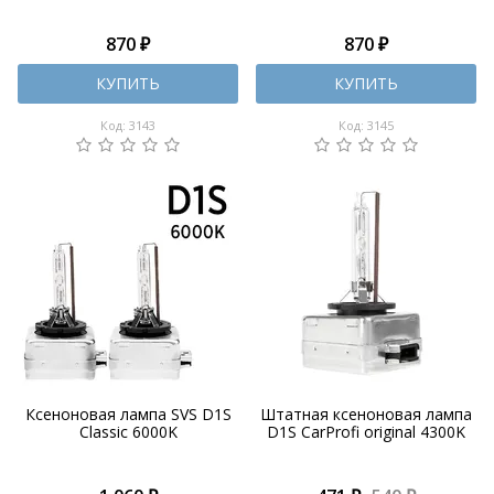
870 ₽
870 ₽
КУПИТЬ
КУПИТЬ
Код: 3143
Код: 3145
Ксеноновая лампа SVS D1S
Штатная ксеноновая лампа
Classic 6000K
D1S CarProfi original 4300K