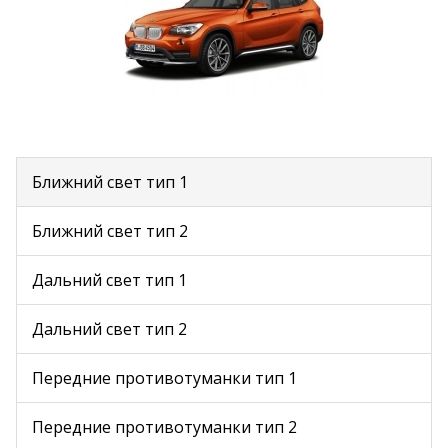
Ближний свет тип 1
Ближний свет тип 2
Дальний свет тип 1
Дальний свет тип 2
Передние противотуманки тип 1
Передние противотуманки тип 2