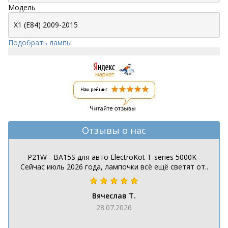
Модель
Подобрать лампы
Отзывы о нас
P21W - BA15S для авто ElectroKot T-series 5000K -
Сейчас июль 2026 года, лампочки всё ещё светят от..
Вячеслав Т.
28.07.2026