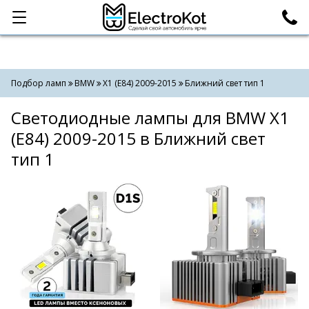
Категории
Поиск
Подбор ламп
BMW
X1 (E84) 2009-2015
Ближний свет тип 1
Светодиодные лампы для BMW X1
(E84) 2009-2015 в Ближний свет
тип 1