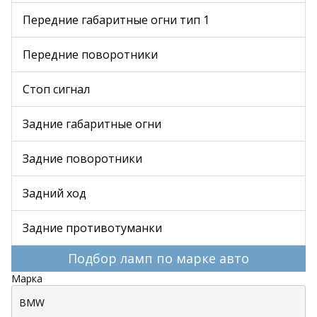
Передние габаритные огни тип 1
Передние поворотники
Стоп сигнал
Задние габаритные огни
Задние поворотники
Задний ход
Задние противотуманки
Подбор ламп по марке авто
Марка