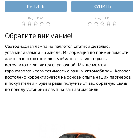
КУПИТЬ
КУПИТЬ
Код: 3146
Код: 5111
Обратите внимание!
Светодиодная лампа не является штатной деталью,
устанавливаемой на заводе. Информация по применяемости
ламп на конкретном автомобиле взята из открытых
источников и является справочной. Мы не можем
гарантировать совместимость с вашим автомобилем. Каталог
постоянно корректируется на основе опыта наших партнеров
и покупателей - будем рады получить от вас обратную связь
по поводу установки ламп на ваш автомобиль.