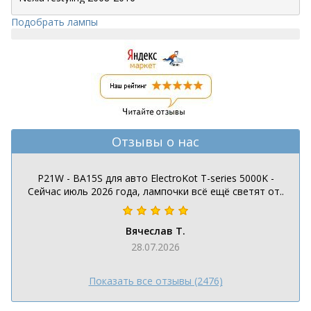
Подобрать лампы
Отзывы о нас
P21W - BA15S для авто ElectroKot T-series 5000K -
Сейчас июль 2026 года, лампочки всё ещё светят от..
Вячеслав Т.
28.07.2026
Показать все отзывы (2476)