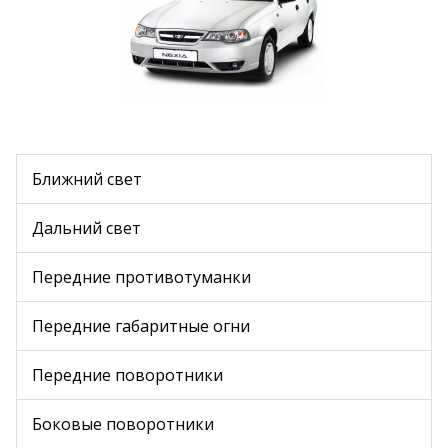
Ближний свет
Дальний свет
Передние противотуманки
Передние габаритные огни
Передние поворотники
Боковые поворотники