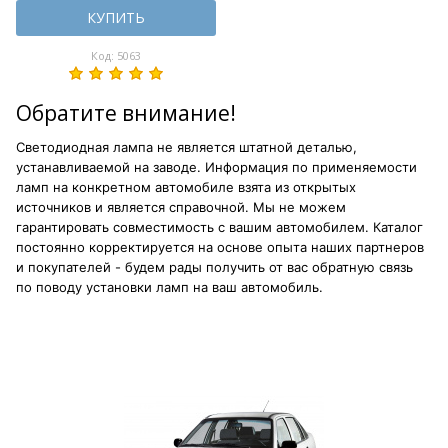
КУПИТЬ
Код: 5063
Обратите внимание!
Светодиодная лампа не является штатной деталью,
устанавливаемой на заводе. Информация по применяемости
ламп на конкретном автомобиле взята из открытых
источников и является справочной. Мы не можем
гарантировать совместимость с вашим автомобилем. Каталог
постоянно корректируется на основе опыта наших партнеров
и покупателей - будем рады получить от вас обратную связь
по поводу установки ламп на ваш автомобиль.