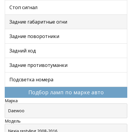
Стоп сигнал
Задние габаритные огни
Задние поворотники
Задний ход
Задние противотуманки
Подсветка номера
Подбор ламп по марке авто
Марка
Модель