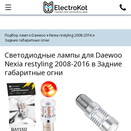
Категории
Поиск
Подбор ламп
Daewoo
Nexia restyling 2008-2016
Задние габаритные огни
Светодиодные лампы для Daewoo
Nexia restyling 2008-2016 в Задние
габаритные огни