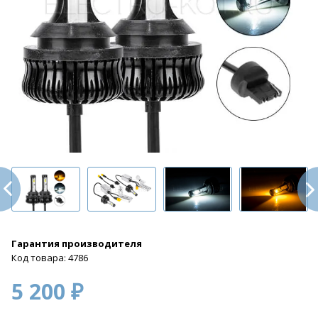
Гарантия производителя
Код товара: 4786
5 200 ₽