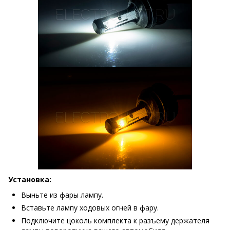
Установка:
Выньте из фары лампу.
Вставьте лампу ходовых огней в фару.
Подключите цоколь комплекта к разъему держателя