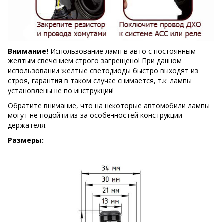
Внимание!
Использование ламп в авто с постоянным
желтым свечением строго запрещено! При данном
использовании желтые светодиоды быстро выходят из
строя, гарантия в таком случае снимается, т.к. лампы
установлены не по инструкции!
Обратите внимание, что на некоторые автомобили лампы
могут не подойти из-за особенностей конструкции
держателя.
Размеры: