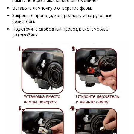
лампы поворотника вашего автомобиля.
Вставьте лампочку в отверстие фары.
Закрепите провода, контроллеры и нагрузочные
резисторы.
Подключите свободный провод к системе АСС
автомобиля.