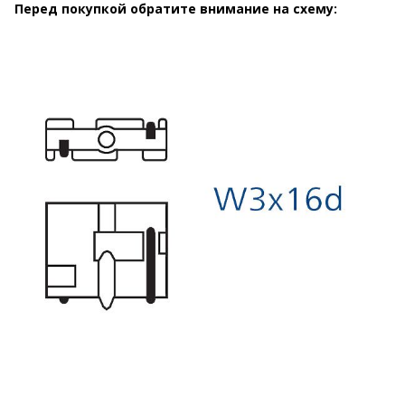
Перед покупкой обратите внимание на схему: