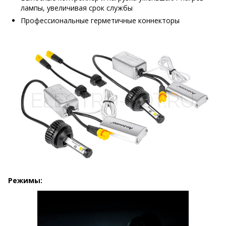
лампы, увеличивая срок службы
Профессиональные герметичные коннекторы
Режимы: