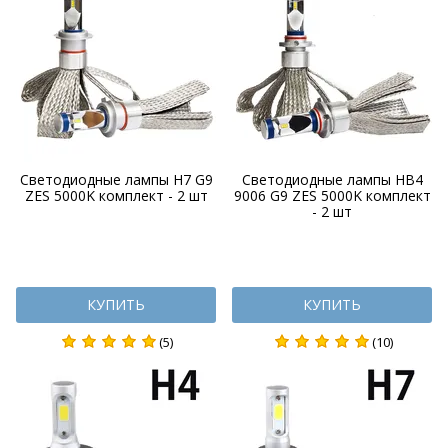
Светодиодные лампы H7 G9
Светодиодные лампы HB4
ZES 5000K комплект - 2 шт
9006 G9 ZES 5000K комплект
- 2 шт
КУПИТЬ
КУПИТЬ
(5)
(10)