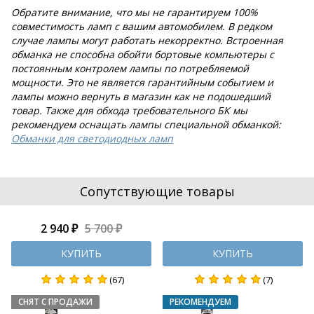
Обратите внимание, что мы не гарантируем 100%
совместимость ламп с вашим автомобилем. В редком
случае лампы могут работать некорректно. Встроенная
обманка не способна обойти бортовые компьютеры с
постоянным контролем лампы по потребляемой
мощности. Это не является гарантийным событием и
лампы можно вернуть в магазин как не подошедший
товар. Также для обхода требовательного БК мы
рекомендуем оснащать лампы специальной обманкой:
Обманки для светодиодных ламп
Сопутствующие товары
2 940 ₽
5 700 ₽
КУПИТЬ
КУПИТЬ
(67)
(7)