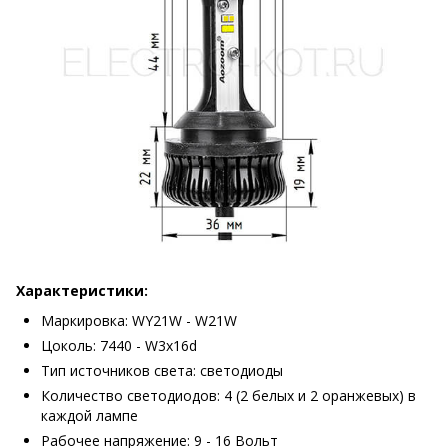
Характеристики:
Маркировка: WY21W - W21W
Цоколь: 7440 - W3x16d
Тип источников света: светодиоды
Количество светодиодов: 4 (2 белых и 2 оранжевых) в
каждой лампе
Рабочее напряжение: 9 - 16 Вольт