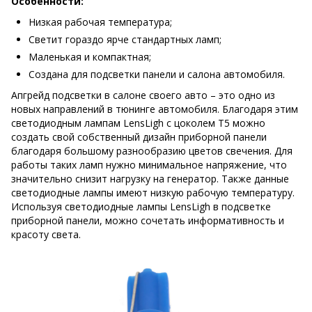
Особенности:
Низкая рабочая температура;
Светит гораздо ярче стандартных ламп;
Маленькая и компактная;
Создана для подсветки панели и салона автомобиля.
Апгрейд подсветки в салоне своего авто – это одно из
новых направлений в тюнинге автомобиля. Благодаря этим
светодиодным лампам LensLigh с цоколем T5 можно
создать свой собственный дизайн приборной панели
благодаря большому разнообразию цветов свечения. Для
работы таких ламп нужно минимальное напряжение, что
значительно снизит нагрузку на генератор. Также данные
светодиодные лампы имеют низкую рабочую температуру.
Используя светодиодные лампы LensLigh в подсветке
приборной панели, можно сочетать информативность и
красоту света.