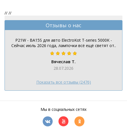
//
//
Отзывы о нас
P21W - BA15S для авто ElectroKot T-series 5000K -
Сейчас июль 2026 года, лампочки всё ещё светят от..
Вячеслав Т.
28.07.2026
Показать все отзывы (2476)
Мы в социальных сетях