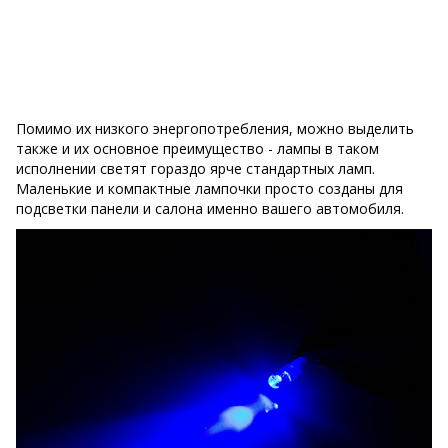
Помимо их низкого энергопотребления, можно выделить
также и их основное преимущество - лампы в таком
исполнении светят гораздо ярче стандартных ламп.
Маленькие и компактные лампочки просто созданы для
подсветки панели и салона именно вашего автомобиля.