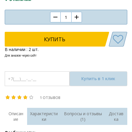
КУПИТЬ
В наличии : 2 шт.
Для заказов через сайт
Купить в 1 клик
1 ОТЗЫВОВ
Описан
Характеристи
Вопросы и отзывы
Достав
ие
ки
(1)
ка