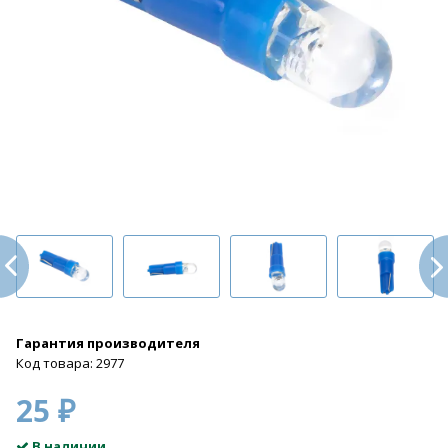
Гарантия производителя
Код товара: 2977
25 ₽
В наличии