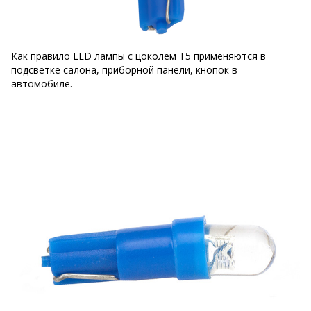
Как правило LED лампы с цоколем T5 применяются в
подсветке салона, приборной панели, кнопок в
автомобиле.