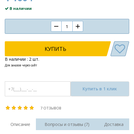
В наличии
КУПИТЬ
В наличии : 2 шт.
Для заказов через сайт
Купить в 1 клик
7 ОТЗЫВОВ
Описание
Вопросы и отзывы (7)
Доставка