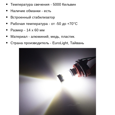
Температура свечения - 5000 Кельвин
Наличие обманки - есть
Встроенный стабилизатор
Рабочая температура - от -50 до +70°С
Размер - 14 х 60 мм
Материал - алюминий, медь, пластик.
Страна производитель - EuroLight, Тайвань