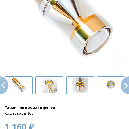
Гарантия производителя
Код товара: 953
1 160 ₽