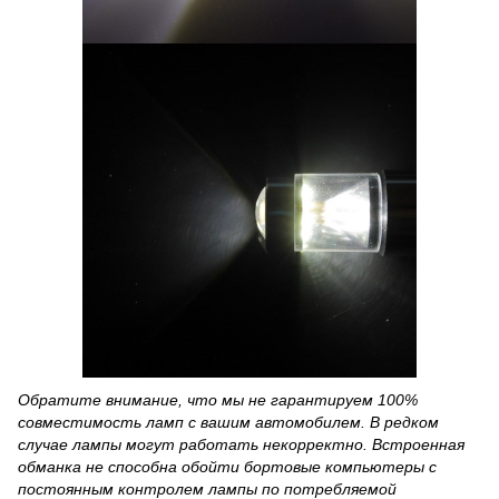
Обратите внимание, что мы не гарантируем 100%
совместимость ламп с вашим автомобилем. В редком
случае лампы могут работать некорректно. Встроенная
обманка не способна обойти бортовые компьютеры с
постоянным контролем лампы по потребляемой