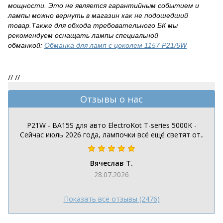
мощности. Это не является гарантийным событием и
лампы можно вернуть в магазин как не подошедший
товар.Также для обхода требовательного БК мы
рекомендуем оснащать лампы специальной
обманкой:
Обманка для ламп с цоколем
1157 P21/5W
//
//
Отзывы о нас
P21W - BA15S для авто ElectroKot T-series 5000K -
Сейчас июль 2026 года, лампочки всё ещё светят от..
Вячеслав Т.
28.07.2026
Показать все отзывы (2476)