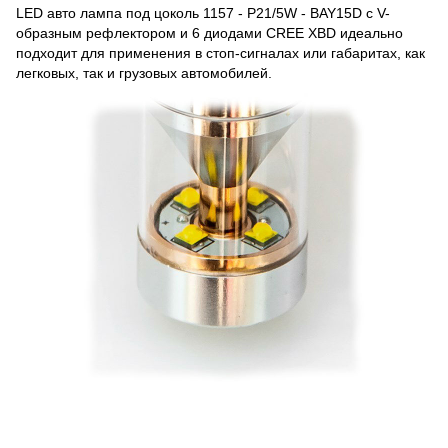
LED авто лампа под цоколь 1157 - P21/5W - BAY15D с V-
образным рефлектором и 6 диодами CREE XBD идеально
подходит для применения в стоп-сигналах или габаритах, как
легковых, так и грузовых автомобилей.