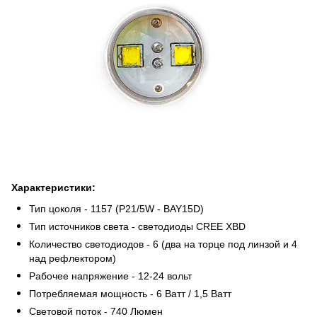
Характеристики:
Тип цоколя - 1157 (P21/5W - BAY15D)
Тип источников света - светодиоды CREE XBD
Количество светодиодов - 6 (два на торце под линзой и 4
над рефлектором)
Рабочее напряжение - 12-24 вольт
Потребляемая мощность - 6 Ватт / 1,5 Ватт
Световой поток - 740 Люмен