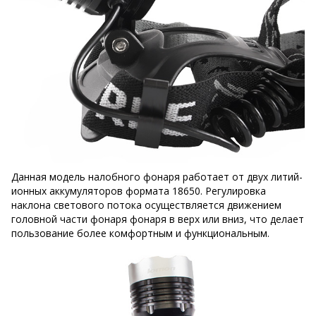
Данная модель налобного фонаря работает от двух литий-
ионных аккумуляторов формата 18650. Регулировка
наклона светового потока осуществляется движением
головной части фонаря фонаря в верх или вниз, что делает
пользование более комфортным и функциональным.