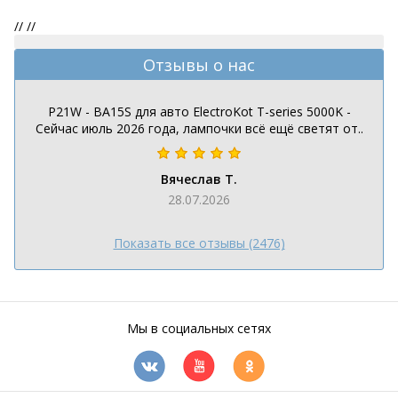
//
//
Отзывы о нас
P21W - BA15S для авто ElectroKot T-series 5000K -
Сейчас июль 2026 года, лампочки всё ещё светят от..
Вячеслав Т.
28.07.2026
Показать все отзывы (2476)
Мы в социальных сетях