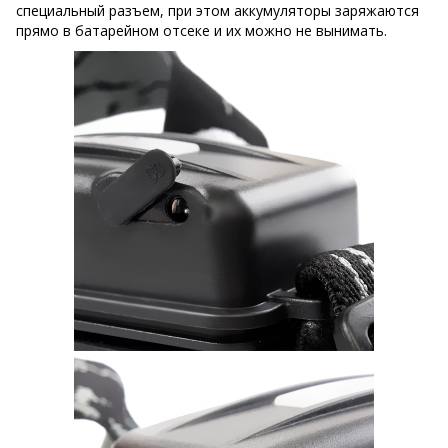
специальный разъем, при этом аккумуляторы заряжаются
прямо в батарейном отсеке и их можно не вынимать.