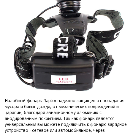
Налобный фонарь Raptor надежно защищен от попадания
мусора и брызг дождя, от механических повреждений и
царапин, благодаря авиационному алюминию с
анодированным покрытием. Так как фонарь является
универсальным вы можете подключить к фонарю зарядное
устройство - сетевое или автомобильное, через