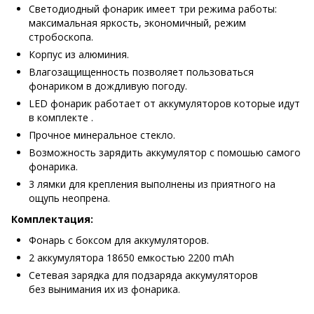
Светодиодный фонарик имеет три режима работы:
максимальная яркость, экономичный, режим
стробоскопа.
Корпус из алюминия.
Влагозащищенность позволяет пользоваться
фонариком в дождливую погоду.
LED фонарик работает от аккумуляторов которые идут
в комплекте .
Прочное минеральное стекло.
Возможность зарядить аккумулятор с помошью самого
фонарика.
3 лямки для крепления выполнены из приятного на
ощупь неопрена.
Комплектация:
Фонарь с боксом для аккумуляторов.
2 аккумулятора 18650 емкостью 2200 mAh
Сетевая зарядка для подзаряда аккумуляторов
без вынимания их из фонарика.