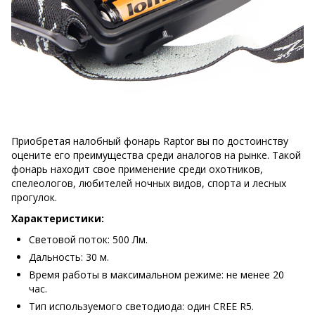
Приобретая налобный фонарь Raptor вы по достоинству
оцените его преимущества среди аналогов на рынке. Такой
фонарь находит свое применение среди охотников,
спелеологов, любителей ночных видов, спорта и лесных
прогулок.
Характеристики:
Световой поток: 500 Лм.
Дальность: 30 м.
Время работы в максимальном режиме: не менее 20
час.
Тип используемого светодиода: один CREE R5.