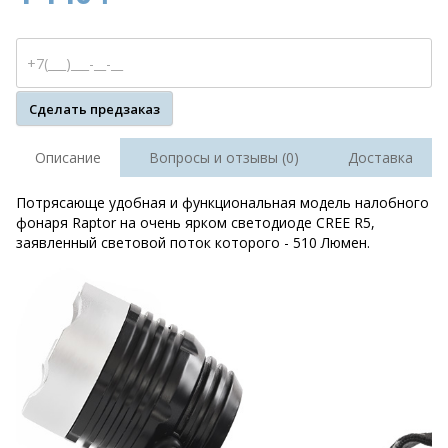
Сделать предзаказ
Описание
Вопросы и отзывы (0)
Доставка
Потрясающе удобная и функциональная модель налобного
фонаря Raptor на очень ярком светодиоде CREE R5,
заявленный световой поток которого - 510 Люмен.