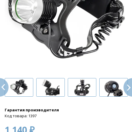
Гарантия производителя
Код товара: 1397
1 140 ₽