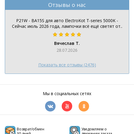
Отзывы о нас
P21W - BA15S для авто ElectroKot T-series 5000K -
Сейчас июль 2026 года, лампочки всё ещё светят от..
Вячеслав Т.
28.07.2026
Показать все отзывы (2476)
Мы в социальных сетях
Возврат/обмен
Уведомляем о
30 дней
движении заказа