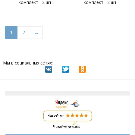
комплект - 2 шт
комплект - 2 шт
1
2
Мы в социальных сетях: