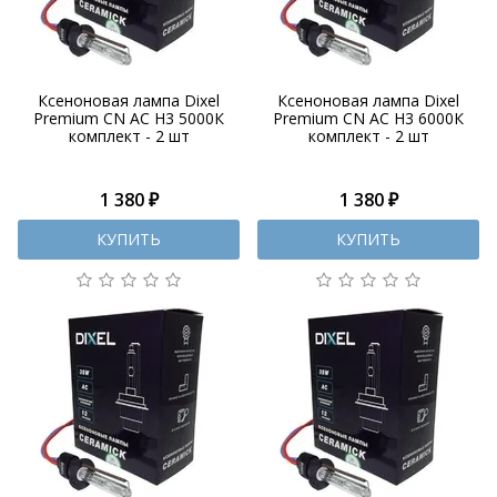
Ксеноновая лампа Dixel
Ксеноновая лампа Dixel
Premium CN AC H3 5000К
Premium CN AC H3 6000К
комплект - 2 шт
комплект - 2 шт
1 380 ₽
1 380 ₽
КУПИТЬ
КУПИТЬ