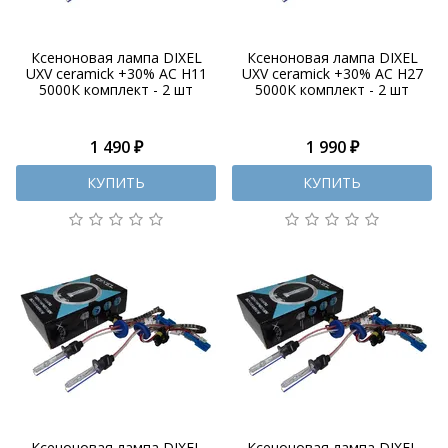
Ксеноновая лампа DIXEL
Ксеноновая лампа DIXEL
UXV ceramick +30% AC H11
UXV ceramick +30% AC H27
5000К комплект - 2 шт
5000К комплект - 2 шт
1 490 ₽
1 990 ₽
КУПИТЬ
КУПИТЬ
Ксеноновая лампа DIXEL
Ксеноновая лампа DIXEL