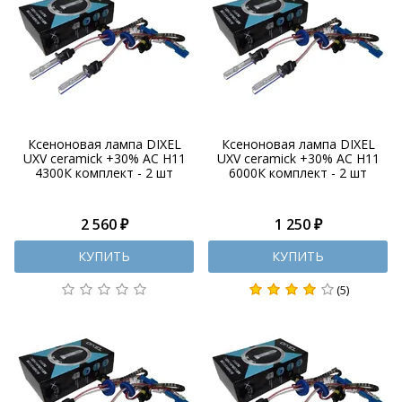
Ксеноновая лампа DIXEL
Ксеноновая лампа DIXEL
UXV ceramick +30% AC H11
UXV ceramick +30% AC H11
4300К комплект - 2 шт
6000К комплект - 2 шт
2 560 ₽
1 250 ₽
КУПИТЬ
КУПИТЬ
(5)