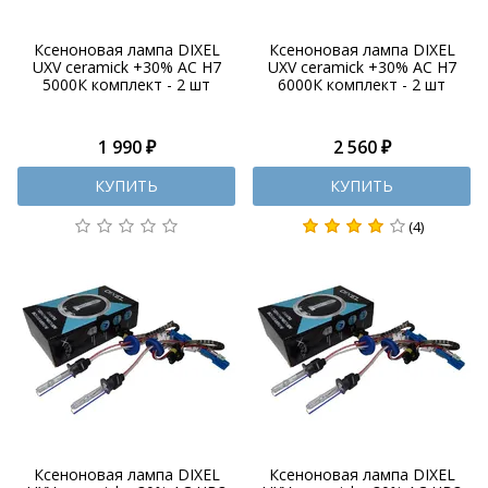
Ксеноновая лампа DIXEL
Ксеноновая лампа DIXEL
UXV ceramick +30% AC H7
UXV ceramick +30% AC H7
5000К комплект - 2 шт
6000К комплект - 2 шт
1 990 ₽
2 560 ₽
КУПИТЬ
КУПИТЬ
(4)
Ксеноновая лампа DIXEL
Ксеноновая лампа DIXEL