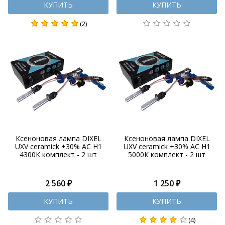
КУПИТЬ
КУПИТЬ
(2)
Ксеноновая лампа DIXEL
Ксеноновая лампа DIXEL
UXV ceramick +30% AC H1
UXV ceramick +30% AC H1
4300К комплект - 2 шт
5000К комплект - 2 шт
2 560 ₽
1 250 ₽
КУПИТЬ
КУПИТЬ
(4)