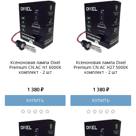
Ксеноновая лампа Dixel
Ксеноновая лампа Dixel
Premium CN AC H1 6000К
Premium CN AC H27 5000К
комплект - 2 шт
комплект - 2 шт
1 380 ₽
1 380 ₽
КУПИТЬ
КУПИТЬ