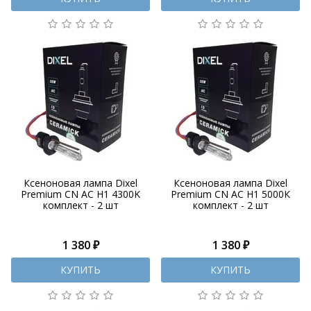
Ксеноновая лампа Dixel
Ксеноновая лампа Dixel
Premium CN AC H1 4300K
Premium CN AC H1 5000К
комплект - 2 шт
комплект - 2 шт
1 380 ₽
1 380 ₽
КУПИТЬ
КУПИТЬ