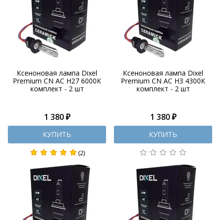
Ксеноновая лампа Dixel
Ксеноновая лампа Dixel
Premium CN AC H27 6000К
Premium CN AC H3 4300К
комплект - 2 шт
комплект - 2 шт
1 380 ₽
1 380 ₽
КУПИТЬ
КУПИТЬ
(2)