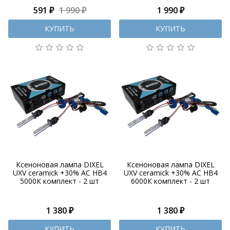
591 ₽
1 990 ₽
1 990 ₽
КУПИТЬ
КУПИТЬ
Ксеноновая лампа DIXEL
Ксеноновая лампа DIXEL
UXV ceramick +30% AC HB4
UXV ceramick +30% AC HB4
5000К комплект - 2 шт
6000К комплект - 2 шт
1 380 ₽
1 380 ₽
КУПИТЬ
КУПИТЬ