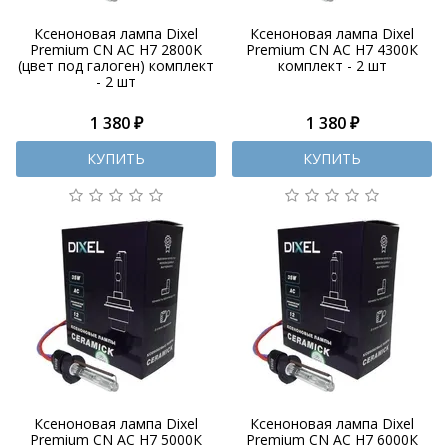
Ксеноновая лампа Dixel
Ксеноновая лампа Dixel
Premium CN AC H7 2800K
Premium CN AC H7 4300К
(цвет под галоген) комплект
комплект - 2 шт
- 2 шт
1 380 ₽
1 380 ₽
КУПИТЬ
КУПИТЬ
Ксеноновая лампа Dixel
Ксеноновая лампа Dixel
Premium CN AC H7 5000К
Premium CN AC H7 6000К