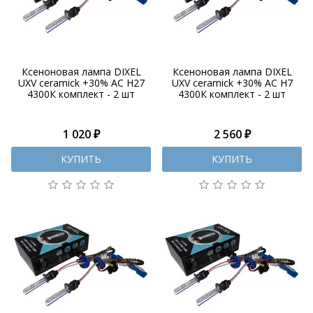
Ксеноновая лампа DIXEL
Ксеноновая лампа DIXEL
UXV ceramick +30% AC H27
UXV ceramick +30% AC H7
4300К комплект - 2 шт
4300К комплект - 2 шт
1 020 ₽
2 560 ₽
КУПИТЬ
КУПИТЬ