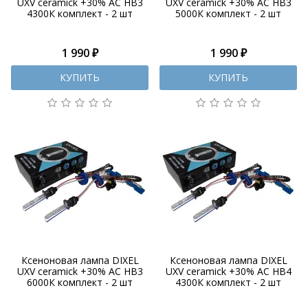
UXV ceramick +30% AC HB3
UXV ceramick +30% AC HB3
4300К комплект - 2 шт
5000К комплект - 2 шт
1 990 ₽
1 990 ₽
КУПИТЬ
КУПИТЬ
Ксеноновая лампа DIXEL
Ксеноновая лампа DIXEL
UXV ceramick +30% AC HB3
UXV ceramick +30% AC HB4
6000К комплект - 2 шт
4300К комплект - 2 шт