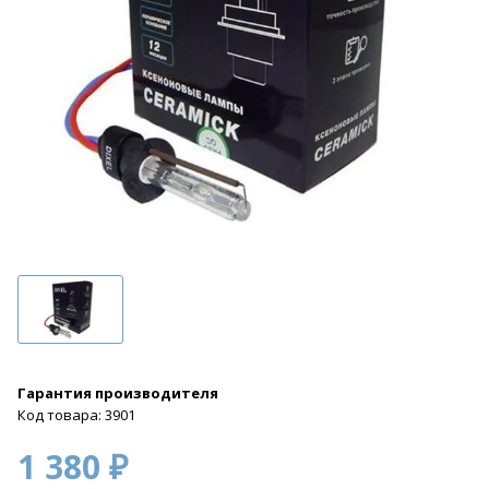
Гарантия производителя
Код товара: 3901
1 380 ₽