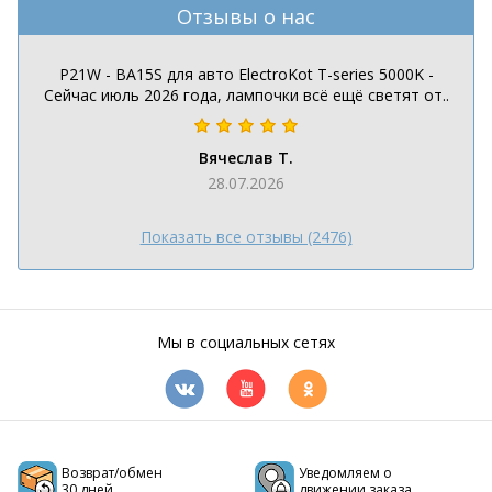
Отзывы о нас
P21W - BA15S для авто ElectroKot T-series 5000K -
Сейчас июль 2026 года, лампочки всё ещё светят от..
Вячеслав Т.
28.07.2026
Показать все отзывы (2476)
Мы в социальных сетях
Возврат/обмен
Уведомляем о
30 дней
движении заказа