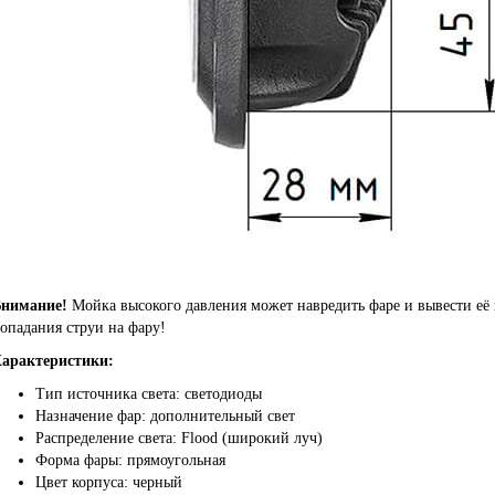
нимание!
Мойка высокого давления может навредить фаре и вывести её 
опадания струи на фару!
арактеристики:
Тип источника света: светодиоды
Назначение фар: дополнительный свет
Распределение света: Flood (широкий луч)
Форма фары: прямоугольная
Цвет корпуса: черный