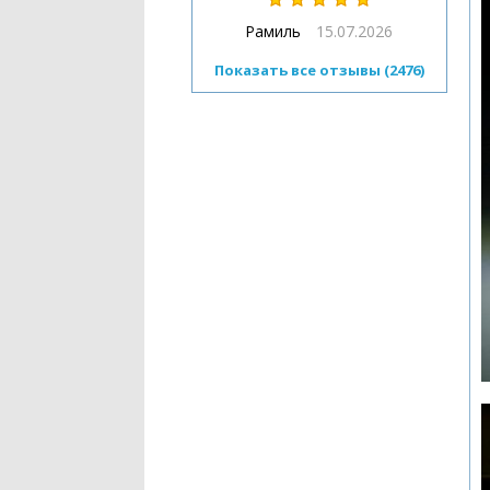
Рамиль
15.07.2026
Показать все отзывы (2476)