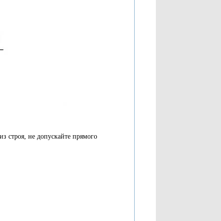
из строя, не допускайте прямого