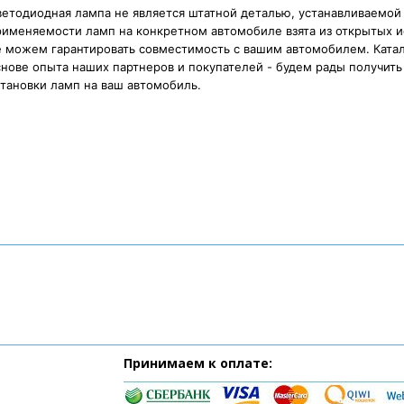
етодиодная лампа не является штатной деталью, устанавливаемой
рименяемости ламп на конкретном автомобиле взята из открытых и
е можем гарантировать совместимость с вашим автомобилем. Катал
нове опыта наших партнеров и покупателей - будем рады получить 
тановки ламп на ваш автомобиль.
Принимаем к оплате: