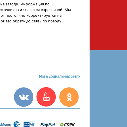
 на заводе. Информация по
сточников и является справочной. Мы
ог постоянно корректируется на
от вас обратную связь по поводу
Мы в социальных сетях