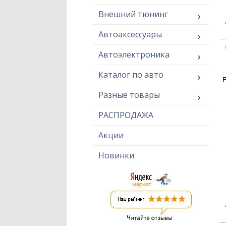
Внешний тюнинг
Автоаксессуары
Автоэлектроника
Каталог по авто
E
Разные товары
РАСПРОДАЖА
Акции
Новинки