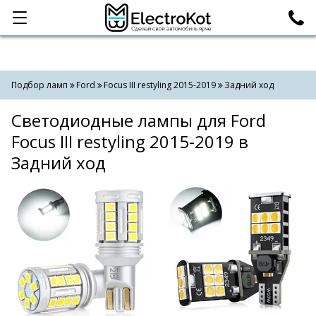
Категории
Поиск
Подбор ламп
Ford
Focus III restyling 2015-2019
Задний ход
Светодиодные лампы для Ford
Focus III restyling 2015-2019 в
Задний ход