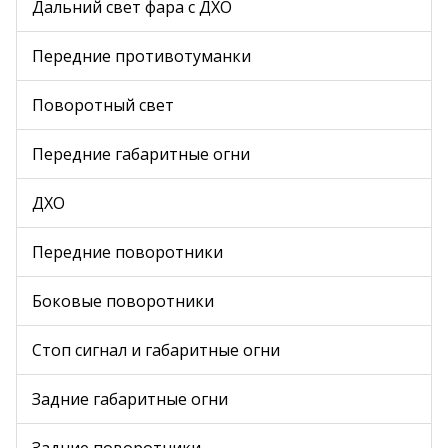
Дальний свет фара с ДХО
Передние противотуманки
Поворотный свет
Передние габаритные огни
ДХО
Передние поворотники
Боковые поворотники
Стоп сигнал и габаритные огни
Задние габаритные огни