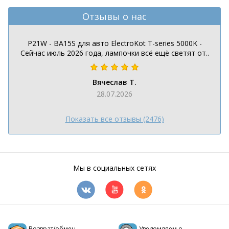
Отзывы о нас
P21W - BA15S для авто ElectroKot T-series 5000K -
Сейчас июль 2026 года, лампочки всё ещё светят от..
Вячеслав Т.
28.07.2026
Показать все отзывы (2476)
Мы в социальных сетях
Возврат/обмен
Уведомляем о