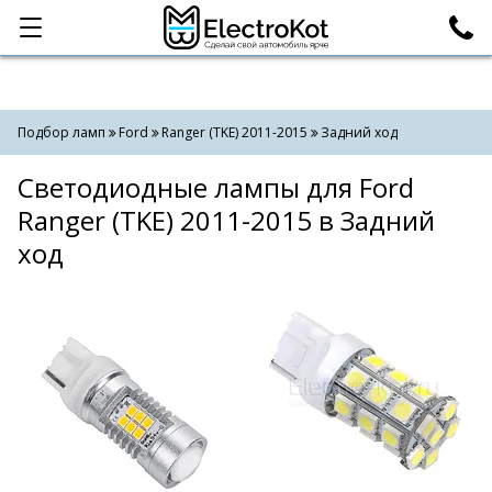
Категории
Поиск
Подбор ламп
Ford
Ranger (TKE) 2011-2015
Задний ход
Светодиодные лампы для Ford
Ranger (TKE) 2011-2015 в Задний
ход