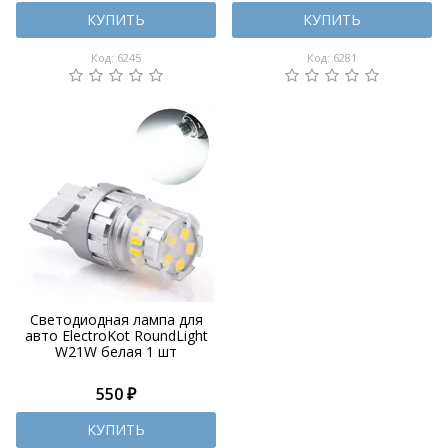
КУПИТЬ
КУПИТЬ
Код: 6245
Код: 6281
Светодиодная лампа для
авто ElectroKot RoundLight
W21W белая 1 шт
550 ₽
КУПИТЬ