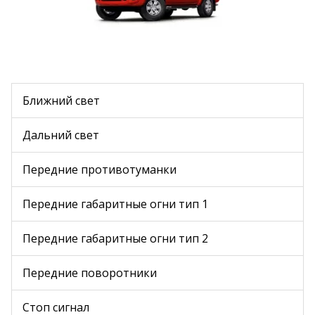
Ближний свет
Дальний свет
Передние противотуманки
Передние габаритные огни тип 1
Передние габаритные огни тип 2
Передние поворотники
Стоп сигнал