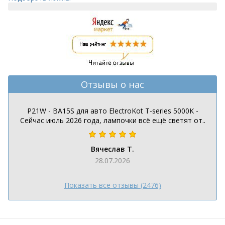
Отзывы о нас
P21W - BA15S для авто ElectroKot T-series 5000K -
Сейчас июль 2026 года, лампочки всё ещё светят от..
Вячеслав Т.
28.07.2026
Показать все отзывы (2476)