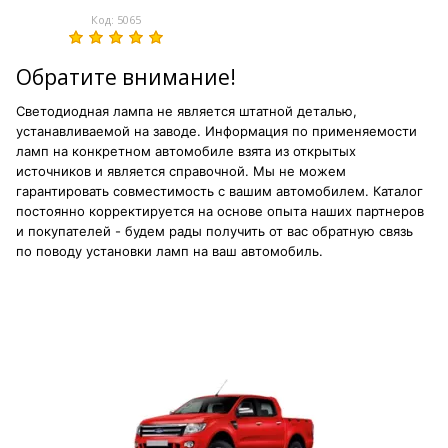
Код: 5065
Обратите внимание!
Светодиодная лампа не является штатной деталью,
устанавливаемой на заводе. Информация по применяемости
ламп на конкретном автомобиле взята из открытых
источников и является справочной. Мы не можем
гарантировать совместимость с вашим автомобилем. Каталог
постоянно корректируется на основе опыта наших партнеров
и покупателей - будем рады получить от вас обратную связь
по поводу установки ламп на ваш автомобиль.