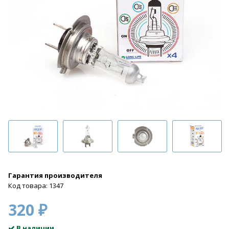
Гарантия производителя
Код товара: 1347
320 ₽
В наличии