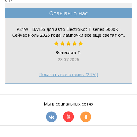
Отзывы о нас
P21W - BA15S для авто ElectroKot T-series 5000K -
Сейчас июль 2026 года, лампочки всё ещё светят от..
Вячеслав Т.
28.07.2026
Показать все отзывы (2476)
Мы в социальных сетях