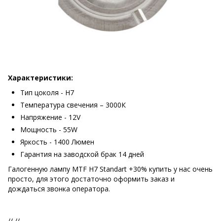
Характеристики:
Тип цоколя - H7
Температура свечения – 3000К
Напряжение - 12V
Мощность - 55W
Яркость - 1400 Люмен
Гарантия на заводской брак 14 дней
Галогенную лампу MTF H7 Standart +30%
купить у нас очень
просто, для этого достаточно оформить заказ и
дождаться звонка оператора.
//
//