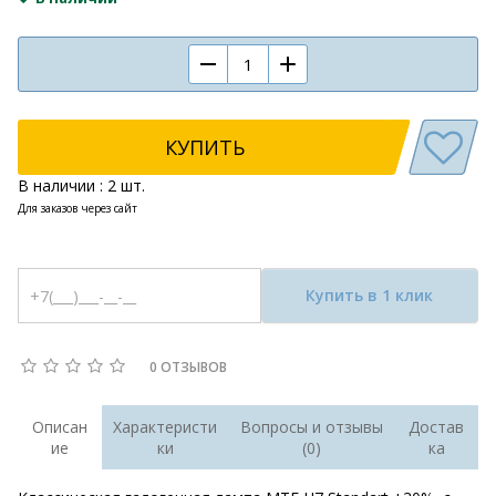
КУПИТЬ
В наличии : 2 шт.
Для заказов через сайт
Купить в 1 клик
0 ОТЗЫВОВ
Описан
Характеристи
Вопросы и отзывы
Достав
ие
ки
(0)
ка