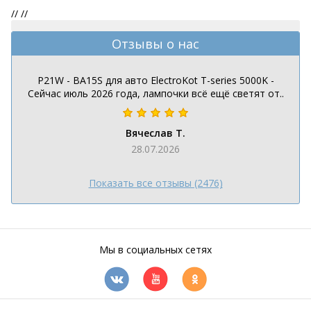
//
//
Отзывы о нас
P21W - BA15S для авто ElectroKot T-series 5000K -
Сейчас июль 2026 года, лампочки всё ещё светят от..
Вячеслав Т.
28.07.2026
Показать все отзывы (2476)
Мы в социальных сетях