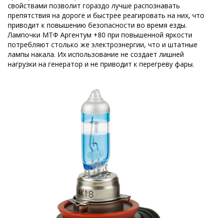
свойствами позволит гораздо лучше распознавать
препятствия на дороге и быстрее реагировать на них, что
приводит к повышению безопасности во время езды.
Лампочки МТФ Аргентум +80 при повышенной яркости
потребляют столько же электроэнергии, что и штатные
лампы накала. Их использование не создает лишней
нагрузки на генератор и не приводит к перегреву фары.