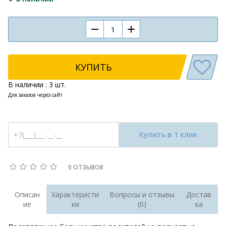
КУПИТЬ
В наличии : 3 шт.
Для заказов через сайт
Купить в 1 клик
0 ОТЗЫВОВ
Описан
Характеристи
Вопросы и отзывы
Достав
ие
ки
(0)
ка