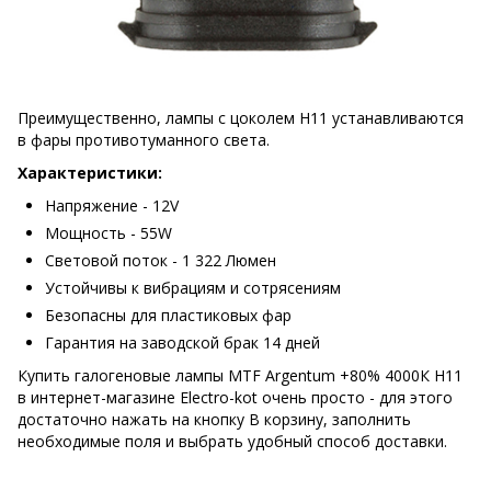
Преимущественно, лампы с цоколем H11
устанавливаются
в фары противотуманного света.
Характеристики:
Напряжение - 12V
Мощность - 5
5W
Световой поток -
1 322
Люмен
Устойчивы к вибрациям и сотрясениям
Безопасны для пластиковых фар
Гарантия на заводской брак 14 дней
Купить галогеновые лампы MTF Argentum +80% 4000К H11
в интернет-магазине Electro-kot очень просто - для этого
достаточно нажать на кнопку В корзину, заполнить
необходимые поля и выбрать удобный способ доставки.