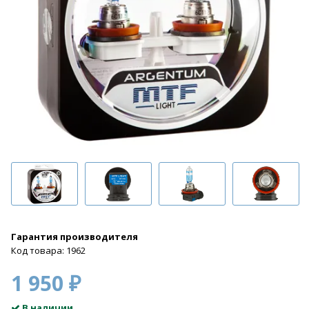
Гарантия производителя
Код товара: 1962
1 950 ₽
В наличии