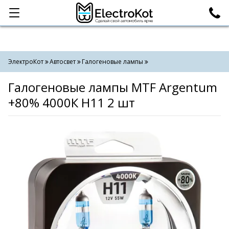
Категории
Поиск
ЭлектроКот
Автосвет
Галогеновые лампы
Галогеновые лампы MTF Argentum
+80% 4000К H11 2 шт