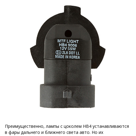
Преимущественно, лампы с цоколем HB4 устанавливаются
в фары дальнего и ближнего света авто. Но их