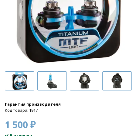
Гарантия производителя
Код товара: 1917
1 500 ₽
В наличии