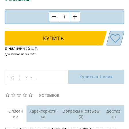
КУПИТЬ
В наличии : 5 шт.
Для заказов через сайт
Купить в 1 клик
0 ОТЗЫВОВ
Описан
Характеристи
Вопросы и отзывы
Достав
ие
ки
(0)
ка