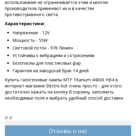
использование не ограничивается этим и многие
производители применяют их и в качестве
противотуманного света.
Характеристики:
Напряжение - 12V
Мощность -
55W
Световой поток -
976 Люмен
Устойчивы к вибрациям и сотрясениям
Безопасны для пластиковых фар
Гарантия на заводской брак 14 дней
Купить галогеновые лампы MTF Titanium 4400К HB4 в
интернет-магазине Electro-kot очень просто - для этого
достаточно нажать на кнопку В корзину, заполнить
необходимые поля и выбрать удобный способ доставки.
//
//
Отзывы о нас