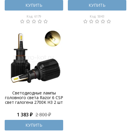
КУПИТЬ
КУПИТЬ
Код: 6179
Код: 5043
Светодиодные лампы
головного света Razor 6 CSP
свет галогена 2700K H3 2 шт
1 383 ₽
2 800 ₽
КУПИТЬ