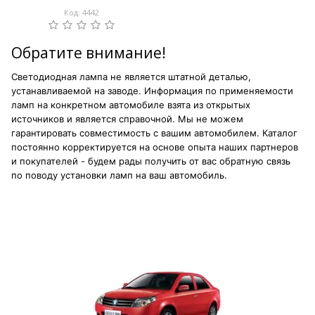
Код: 4442
Обратите внимание!
Светодиодная лампа не является штатной деталью,
устанавливаемой на заводе. Информация по применяемости
ламп на конкретном автомобиле взята из открытых
источников и является справочной. Мы не можем
гарантировать совместимость с вашим автомобилем. Каталог
постоянно корректируется на основе опыта наших партнеров
и покупателей - будем рады получить от вас обратную связь
по поводу установки ламп на ваш автомобиль.