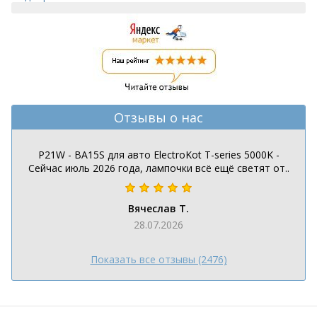
Отзывы о нас
P21W - BA15S для авто ElectroKot T-series 5000K -
Сейчас июль 2026 года, лампочки всё ещё светят от..
Вячеслав Т.
28.07.2026
Показать все отзывы (2476)