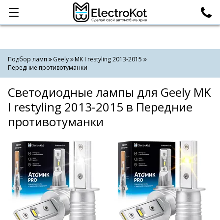
Категории
Поиск
Подбор ламп
Geely
MK I restyling 2013-2015
Передние противотуманки
Светодиодные лампы для Geely MK
I restyling 2013-2015 в Передние
противотуманки