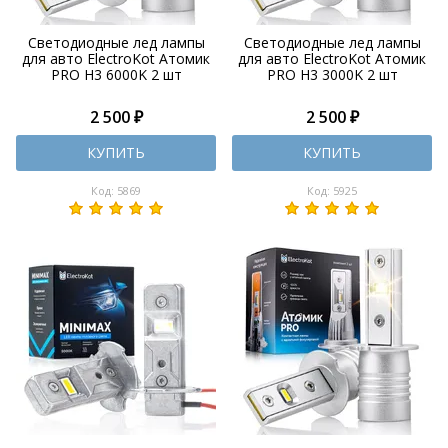
Светодиодные лед лампы
Светодиодные лед лампы
для авто ElectroKot Атомик
для авто ElectroKot Атомик
PRO H3 6000K 2 шт
PRO H3 3000K 2 шт
2 500 ₽
2 500 ₽
КУПИТЬ
КУПИТЬ
Код: 5869
Код: 5925