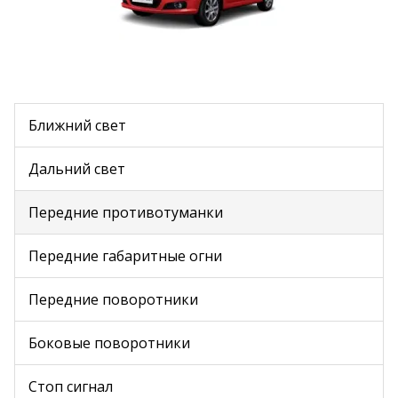
Ближний свет
Дальний свет
Передние противотуманки
Передние габаритные огни
Передние поворотники
Боковые поворотники
Стоп сигнал