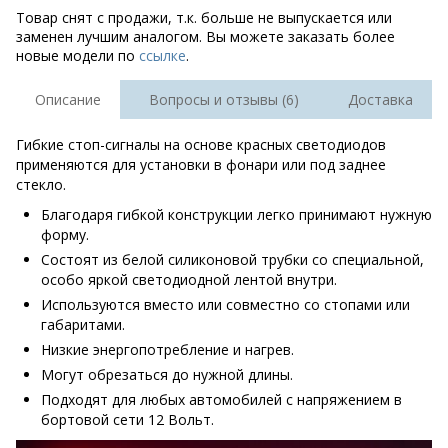
Товар снят с продажи, т.к. больше не выпускается или
заменен лучшим аналогом. Вы можете заказать более
новые модели по
ссылке
.
Описание
Вопросы и отзывы (6)
Доставка
Гибкие стоп-сигналы на основе красных светодиодов
применяются для установки в фонари или под заднее
стекло.
Благодаря гибкой конструкции легко принимают нужную
форму.
Состоят из белой силиконовой трубки со специальной,
особо яркой светодиодной лентой внутри.
Используются вместо или совместно со стопами или
габаритами.
Низкие энергопотребление и нагрев.
Могут обрезаться до нужной длины.
Подходят для любых автомобилей с напряжением в
бортовой сети 12 Вольт.