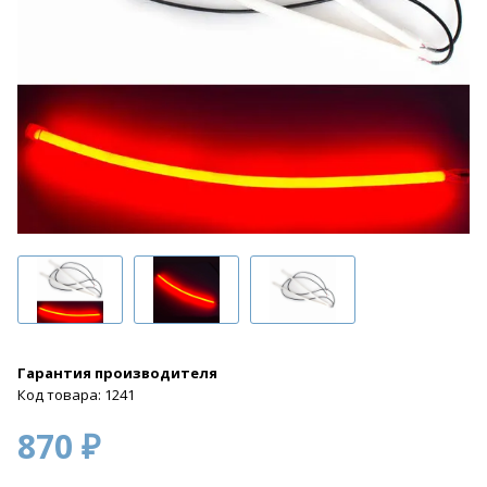
Гарантия производителя
Код товара: 1241
870 ₽