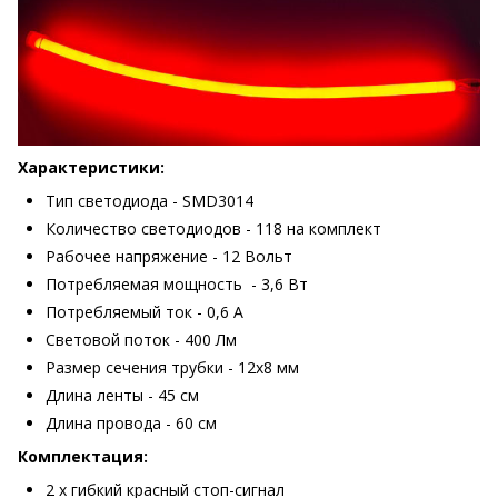
Характеристики:
Тип светодиода - SMD3014
Количество светодиодов - 118 на комплект
Рабочее напряжение - 12 Вольт
Потребляемая мощность - 3,6 Вт
Потребляемый ток - 0,6 А
Световой поток - 400 Лм
Размер сечения трубки - 12х8 мм
Длина ленты - 45 см
Длина провода - 60 см
Комплектация:
2 х гибкий красный стоп-сигнал