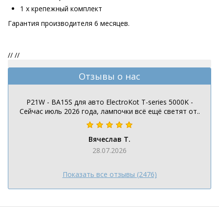
1 х крепежный комплект
Гарантия производителя 6 месяцев.
//
//
Отзывы о нас
P21W - BA15S для авто ElectroKot T-series 5000K -
Сейчас июль 2026 года, лампочки всё ещё светят от..
Вячеслав Т.
28.07.2026
Показать все отзывы (2476)