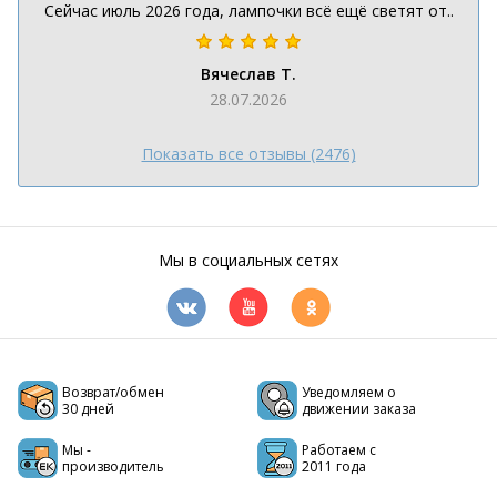
Сейчас июль 2026 года, лампочки всё ещё светят от..
Вячеслав Т.
28.07.2026
Показать все отзывы (2476)
Мы в социальных сетях
Возврат/обмен
Уведомляем о
30 дней
движении заказа
Мы -
Работаем с
производитель
2011 года