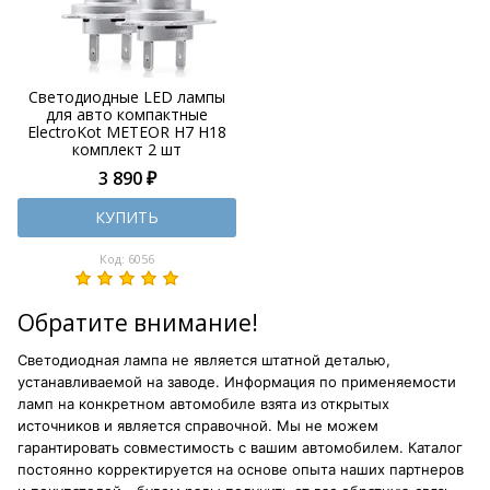
Светодиодные LED лампы
для авто компактные
ElectroKot METEOR H7 H18
комплект 2 шт
3 890 ₽
КУПИТЬ
Код: 6056
Обратите внимание!
Светодиодная лампа не является штатной деталью,
устанавливаемой на заводе. Информация по применяемости
ламп на конкретном автомобиле взята из открытых
источников и является справочной. Мы не можем
гарантировать совместимость с вашим автомобилем. Каталог
постоянно корректируется на основе опыта наших партнеров