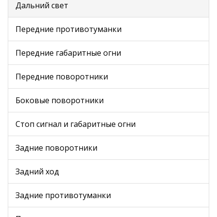
Дальний свет
Передние противотуманки
Передние габаритные огни
Передние поворотники
Боковые поворотники
Стоп сигнал и габаритные огни
Задние поворотники
Задний ход
Задние противотуманки