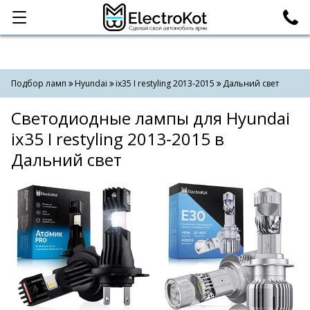
Категории
Поиск
Подбор ламп
Hyundai
ix35 I restyling 2013-2015
Дальний свет
Светодиодные лампы для Hyundai
ix35 I restyling 2013-2015 в
Дальний свет