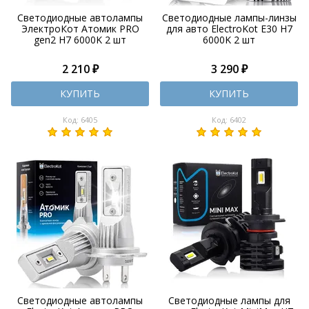
Светодиодные автолампы
Светодиодные лампы-линзы
ЭлектроКот Атомик PRO
для авто ElectroKot E30 H7
gen2 H7 6000K 2 шт
6000K 2 шт
2 210 ₽
3 290 ₽
КУПИТЬ
КУПИТЬ
Код: 6405
Код: 6402
Светодиодные автолампы
Светодиодные лампы для