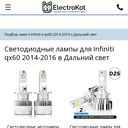
Категории
Поиск
Подбор ламп
Infiniti
qx60 2014-2016
Дальний свет
Светодиодные лампы для Infiniti
qx60 2014-2016 в Дальний свет
Светодиодные автолампы
Светодиодные лампы для