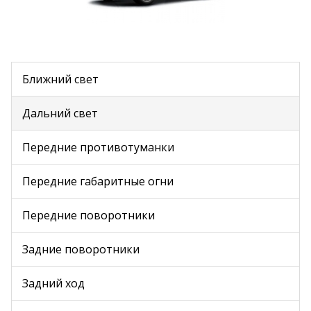
Ближний свет
Дальний свет
Передние противотуманки
Передние габаритные огни
Передние поворотники
Задние поворотники
Задний ход