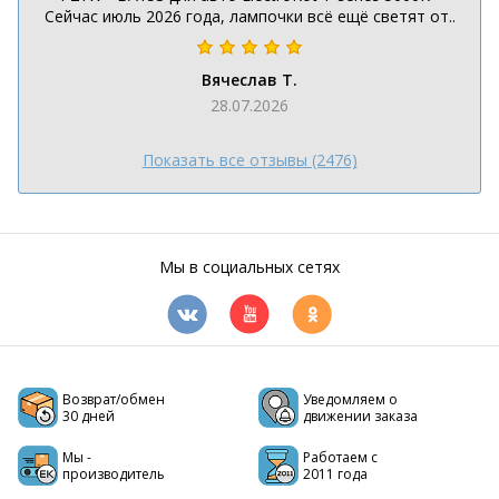
Сейчас июль 2026 года, лампочки всё ещё светят от..
Вячеслав Т.
28.07.2026
Показать все отзывы (2476)
Мы в социальных сетях
Возврат/обмен
Уведомляем о
30 дней
движении заказа
Мы -
Работаем с
производитель
2011 года