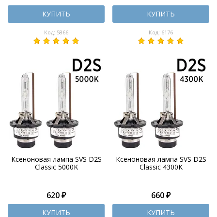
КУПИТЬ
КУПИТЬ
Код: 5866
Код: 6176
Ксеноновая лампа SVS D2S
Ксеноновая лампа SVS D2S
Classic 5000K
Classic 4300K
620 ₽
660 ₽
КУПИТЬ
КУПИТЬ