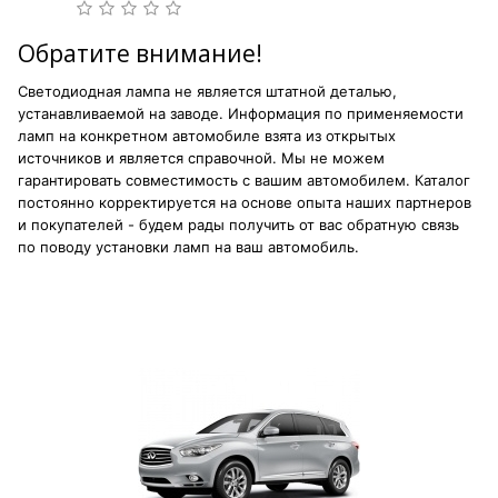
Обратите внимание!
Светодиодная лампа не является штатной деталью,
устанавливаемой на заводе. Информация по применяемости
ламп на конкретном автомобиле взята из открытых
источников и является справочной. Мы не можем
гарантировать совместимость с вашим автомобилем. Каталог
постоянно корректируется на основе опыта наших партнеров
и покупателей - будем рады получить от вас обратную связь
по поводу установки ламп на ваш автомобиль.