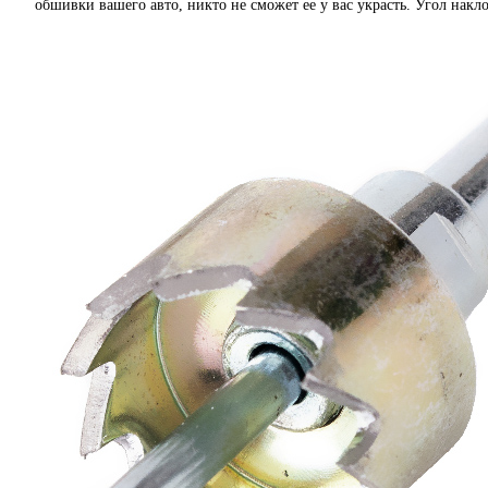
обшивки вашего авто, никто не сможет ее у вас украсть. Угол на