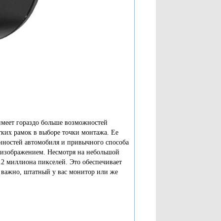
имеет гораздо больше возможностей
тких рамок в выборе точки монтажа. Ее
енностей автомобиля и привычного способа
 изображением. Несмотря на небольшой
.2 миллиона пикселей. Это обеспечивает
не важно, штатный у вас монитор или же