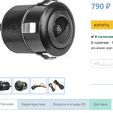
790 ₽
КУПИТЬ
В наличи
В наличии : 
Для заказов через
Описание
Характеристики
Вопросы и отзывы (0)
Доставка