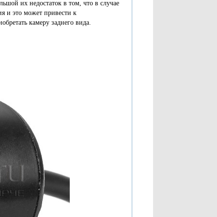
ьшой их недостаток в том, что в случае
ия и это может привести к
бретать камеру заднего вида.