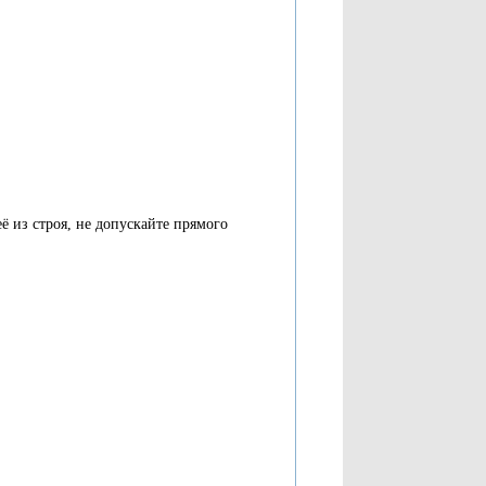
 из строя, не допускайте прямого