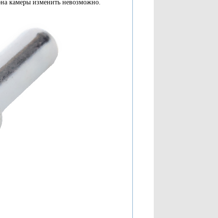
клона камеры изменить невозможно.