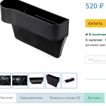
520 ₽
КУПИТЬ
В наличи
В наличии : 
Для заказов через
Описание
Характеристики
Вопросы и отзывы (0)
Доставка