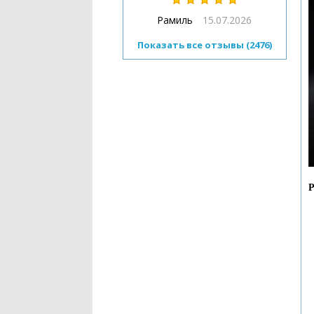
Рамиль
15.07.2026
Показать все отзывы (2476)
Р