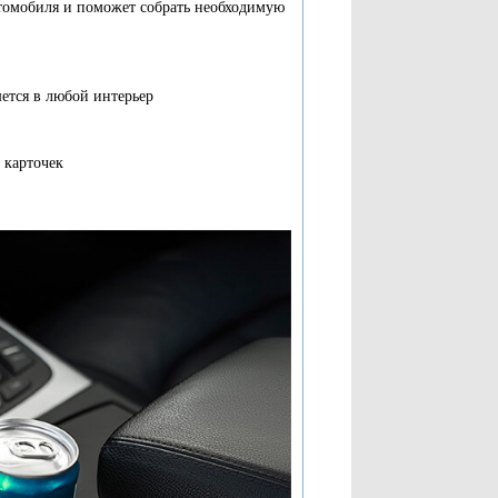
томобиля и поможет собрать необходимую
ется в любой интерьер
 карточек