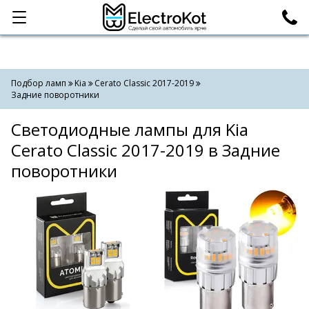
Категории
Поиск
Подбор ламп
Kia
Cerato Classic 2017-2019
Задние поворотники
Светодиодные лампы для Kia
Cerato Classic 2017-2019 в Задние
поворотники