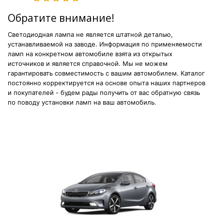
Обратите внимание!
Светодиодная лампа не является штатной деталью,
устанавливаемой на заводе. Информация по применяемости
ламп на конкретном автомобиле взята из открытых
источников и является справочной. Мы не можем
гарантировать совместимость с вашим автомобилем. Каталог
постоянно корректируется на основе опыта наших партнеров
и покупателей - будем рады получить от вас обратную связь
по поводу установки ламп на ваш автомобиль.