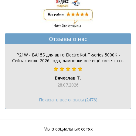
Отзывы о нас
P21W - BA15S для авто ElectroKot T-series 5000K -
Сейчас июль 2026 года, лампочки всё ещё светят от..
Вячеслав Т.
28.07.2026
Показать все отзывы (2476)
Мы в социальных сетях