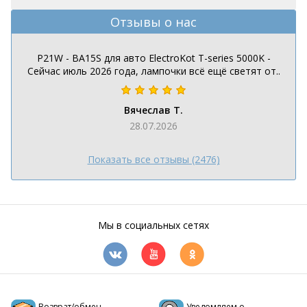
Отзывы о нас
P21W - BA15S для авто ElectroKot T-series 5000K -
Сейчас июль 2026 года, лампочки всё ещё светят от..
Вячеслав Т.
28.07.2026
Показать все отзывы (2476)
Мы в социальных сетях
Возврат/обмен
Уведомляем о