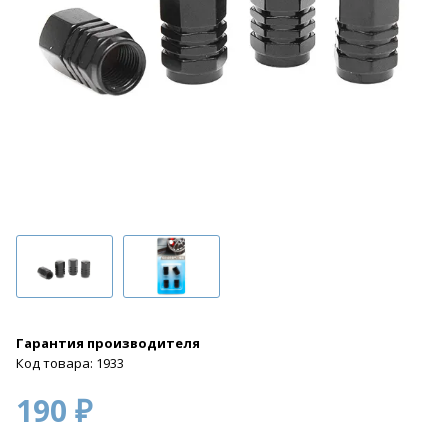
Гарантия производителя
Код товара: 1933
190 ₽