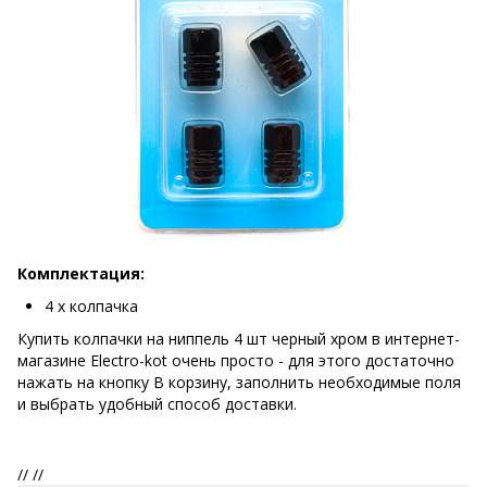
Комплектация:
4 х колпачка
Купить колпачки на ниппель 4 шт черный хром в интернет-
магазине Electro-kot очень просто - для этого достаточно
нажать на кнопку В корзину, заполнить необходимые поля
и выбрать удобный способ доставки.
//
//