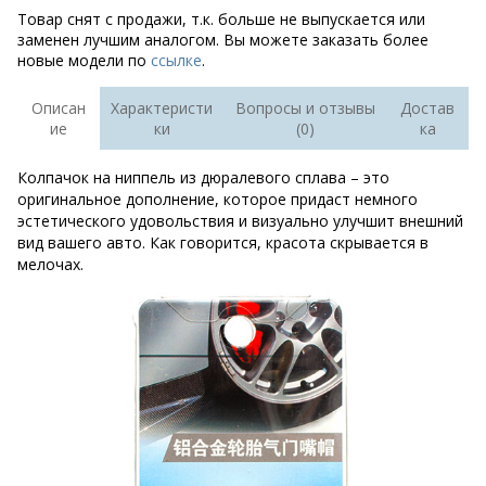
Товар снят с продажи, т.к. больше не выпускается или
заменен лучшим аналогом. Вы можете заказать более
новые модели по
ссылке
.
Описан
Характеристи
Вопросы и отзывы
Достав
ие
ки
(0)
ка
Колпачок на ниппель из дюралевого сплава – это
оригинальное дополнение, которое придаст немного
эстетического удовольствия и визуально улучшит внешний
вид вашего авто. Как говорится, красота скрывается в
мелочах.